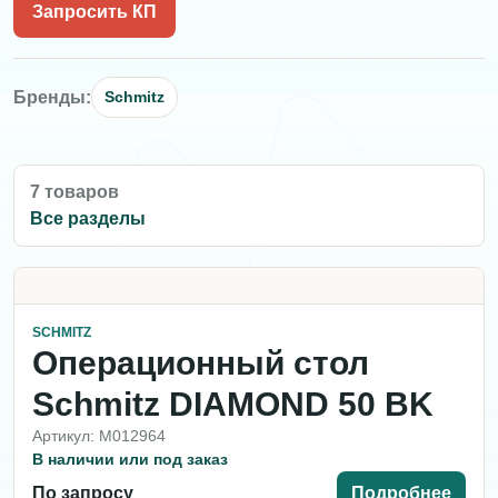
Запросить КП
Бренды:
Schmitz
7 товаров
Все разделы
SCHMITZ
Операционный стол
Schmitz DIAMOND 50 BK
Артикул: M012964
В наличии или под заказ
По запросу
Подробнее