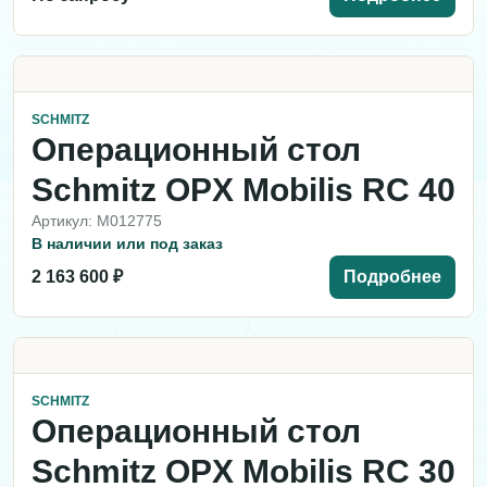
SCHMITZ
Операционный стол
Schmitz OPX Mobilis RC 40
Артикул: M012775
В наличии или под заказ
2 163 600 ₽
Подробнее
SCHMITZ
Операционный стол
Schmitz OPX Mobilis RC 30