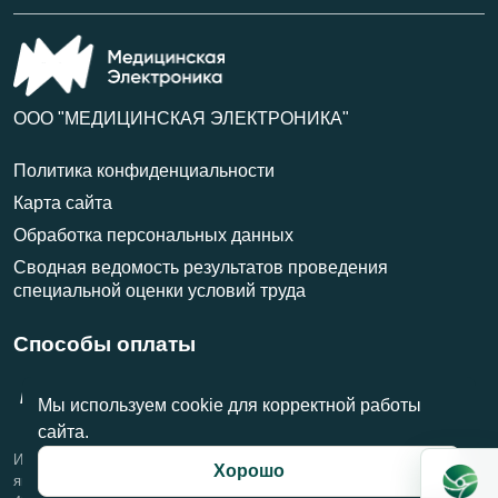
ООО "МЕДИЦИНСКАЯ ЭЛЕКТРОНИКА"
Политика конфиденциальности
Карта сайта
Обработка персональных данных
Сводная ведомость результатов проведения
специальной оценки условий труда
Способы оплаты
VISA
МИР
MasterCard
Мы используем cookie для корректной работы
сайта.
Информация на данном сайте носит справочный характер и не
Хорошо
является публичной офертой, определяемой положениями Статьи