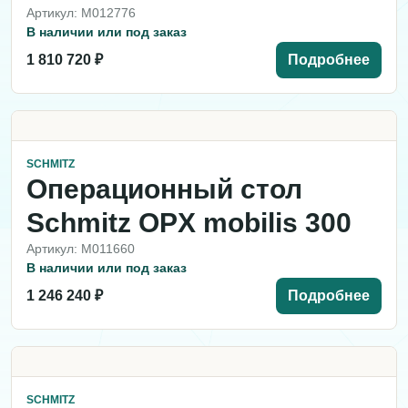
Артикул: M012776
В наличии или под заказ
1 810 720 ₽
Подробнее
SCHMITZ
Операционный стол
Schmitz OPX mobilis 300
Артикул: M011660
В наличии или под заказ
1 246 240 ₽
Подробнее
SCHMITZ