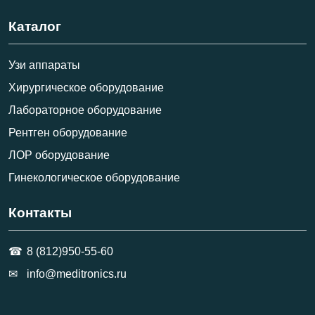
Каталог
Узи аппараты
Хирургическое оборудование
Лабораторное оборудование
Рентген оборудование
ЛОР оборудование
Гинекологическое оборудование
Контакты
8 (812)950-55-60
info@meditronics.ru