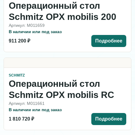
Операционный стол
Schmitz OPX mobilis 200
Артикул: M011659
В наличии или под заказ
911 200 ₽
Подробнее
SCHMITZ
Операционный стол
Schmitz OPX mobilis RC
Артикул: M011661
В наличии или под заказ
1 810 720 ₽
Подробнее