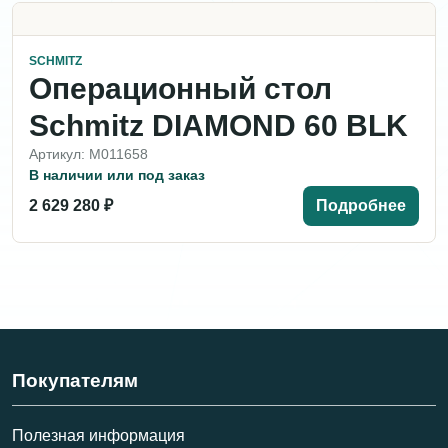
SCHMITZ
Операционный стол
Schmitz DIAMOND 60 BLK
Артикул: M011658
В наличии или под заказ
2 629 280 ₽
Подробнее
Покупателям
Полезная информация