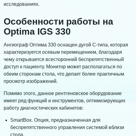
исследованиях.
Особенности работы на
Optima IGS 330
Ангиограф Оптима 330 оснащен дугой С-типа, которая
характеризуется осевым перемещением, благодаря
чему открывается всесторонний беспрепятственный
доступ к пациенту. Монитор может располагаться по
обеим сторонам стола, что делает более практичным
просмотр изображений.
Помимо этого, данное рентгеновское оборудование
имеет ряд функций и инструментов, оптимизирующих
работу диагностических кабинетов:
SmartBox. Опция, предназначенная для
беспрепятственного управления системой вблизи
стола.