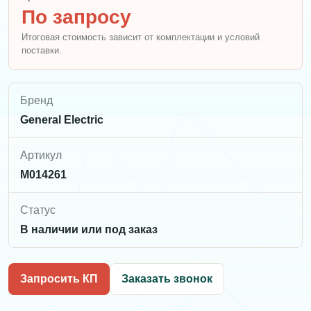
По запросу
Итоговая стоимость зависит от комплектации и условий
поставки.
Бренд
General Electric
Артикул
M014261
Статус
В наличии или под заказ
Запросить КП
Заказать звонок