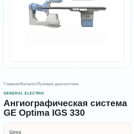
Главная
/
Каталог
/
Лучевая диагностика
GENERAL ELECTRIC
Ангиографическая система
GE Optima IGS 330
Цена