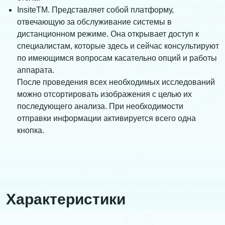
InsiteTM. Представляет собой платформу,
отвечающую за обслуживание системы в
дистанционном режиме. Она открывает доступ к
специалистам, которые здесь и сейчас консультируют
по имеющимся вопросам касательно опций и работы
аппарата.
После проведения всех необходимых исследований
можно отсортировать изображения с целью их
последующего анализа. При необходимости
отправки информации активируется всего одна
кнопка.
Характеристики