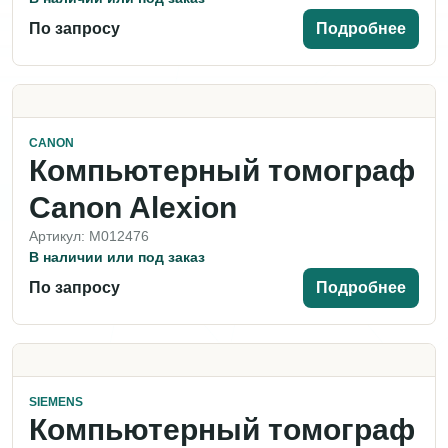
По запросу
Подробнее
CANON
Компьютерный томограф
Canon Alexion
Артикул: M012476
В наличии или под заказ
По запросу
Подробнее
SIEMENS
Компьютерный томограф