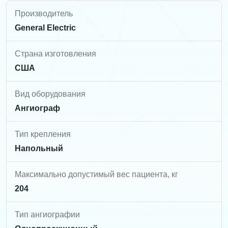
Производитель
General Electric
Страна изготовления
США
Вид оборудования
Ангиограф
Тип крепления
Напольный
Максимально допустимый вес пациента, кг
204
Тип ангиографии