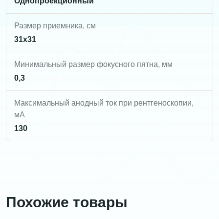
Однопроекционный
Размер приемника, см
31х31
Минимальный размер фокусного пятна, мм
0,3
Максимальный анодный ток при рентгеноскопии,
мА
130
Похожие товары