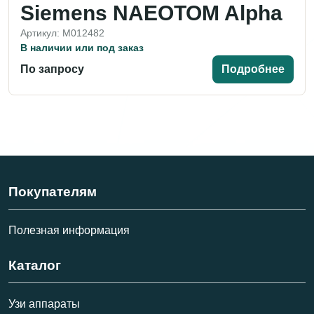
Siemens NAEOTOM Alpha
Артикул: M012482
В наличии или под заказ
По запросу
Подробнее
Покупателям
Полезная информация
Каталог
Узи аппараты