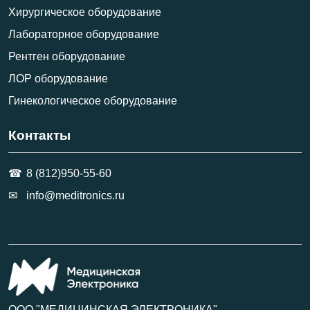
Хирургическое оборудование
Лабораторное оборудование
Рентген оборудование
ЛОР оборудование
Гинекологическое оборудование
Контакты
8 (812)950-55-60
info@meditronics.ru
ООО "МЕДИЦИНСКАЯ ЭЛЕКТРОНИКА"