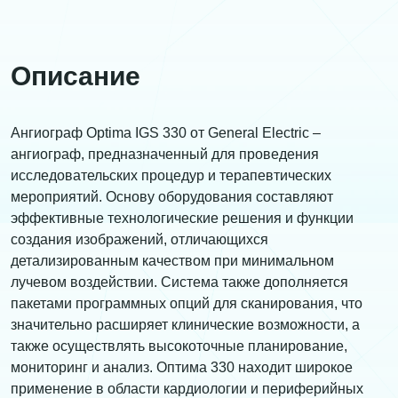
Описание
Ангиограф Optima IGS 330 от General Electric –
ангиограф, предназначенный для проведения
исследовательских процедур и терапевтических
мероприятий. Основу оборудования составляют
эффективные технологические решения и функции
создания изображений, отличающихся
детализированным качеством при минимальном
лучевом воздействии. Система также дополняется
пакетами программных опций для сканирования, что
значительно расширяет клинические возможности, а
также осуществлять высокоточные планирование,
мониторинг и анализ. Оптима 330 находит широкое
применение в области кардиологии и периферийных