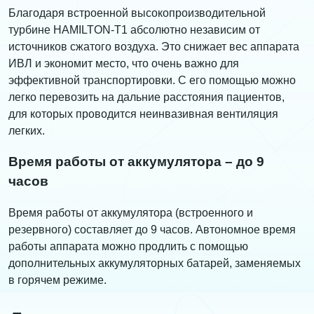
Благодаря встроенной высокопроизводительной
турбине HAMILTON-T1 абсолютно независим от
источников сжатого воздуха. Это снижает вес аппарата
ИВЛ и экономит место, что очень важно для
эффективной транспортировки. С его помощью можно
легко перевозить на дальние расстояния пациентов,
для которых проводится неинвазивная вентиляция
легких.
Время работы от аккумулятора – до 9
часов
Время работы от аккумулятора (встроенного и
резервного) составляет до 9 часов. Автономное время
работы аппарата можно продлить с помощью
дополнительных аккумуляторных батарей, заменяемых
в горячем режиме.