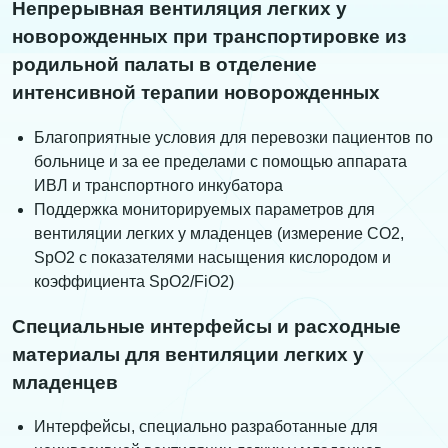
Непрерывная вентиляция легких у
новорожденных при транспортировке из
родильной палаты в отделение
интенсивной терапии новорожденных
Благоприятные условия для перевозки пациентов по
больнице и за ее пределами с помощью аппарата
ИВЛ и транспортного инкубатора
Поддержка мониторируемых параметров для
вентиляции легких у младенцев (измерение CO2,
SpO2 с показателями насыщения кислородом и
коэффициента SpO2/FiO2)
Специальные интерфейсы и расходные
материалы для вентиляции легких у
младенцев
Интерфейсы, специально разработанные для