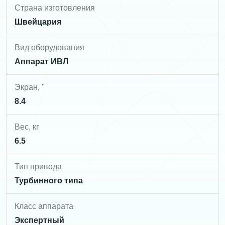
Страна изготовления
Швейцария
Вид оборудования
Аппарат ИВЛ
Экран, "
8.4
Вес, кг
6.5
Тип привода
Турбинного типа
Класс аппарата
Экспертный