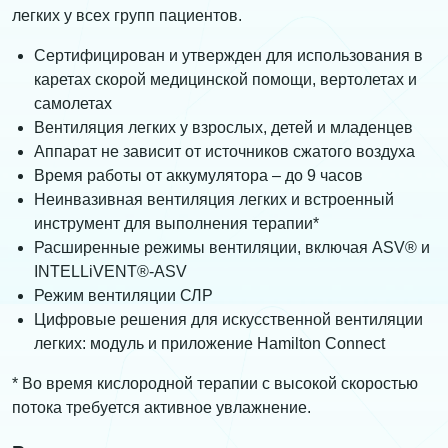
легких у всех групп пациентов.
Сертифицирован и утвержден для использования в
каретах скорой медицинской помощи, вертолетах и
самолетах
Вентиляция легких у взрослых, детей и младенцев
Аппарат не зависит от источников сжатого воздуха
Время работы от аккумулятора – до 9 часов
Неинвазивная вентиляция легких и встроенный
инструмент для выполнения терапии*
Расширенные режимы вентиляции, включая ASV® и
INTELLiVENT®-ASV
Режим вентиляции СЛР
Цифровые решения для искусственной вентиляции
легких: модуль и приложение Hamilton Connect
* Во время кислородной терапии с высокой скоростью
потока требуется активное увлажнение.