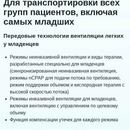
Для транспортировки всех
групп пациентов, включая
самых младших
Передовые технологии вентиляции легких
у младенцев
Режимы неинвазивной вентиляции и виды терапии,
разработанные специально для младенцев
(синхронизированная неинвазивная вентиляция,
режимы nCPAP для подачи потока по требованию,
режим поддержки объемом и кислородная терапия с
высокой скоростью потока)
Режимы инвазивной вентиляции для младенцев,
включая вентиляцию с управлением по целевому
объему
Функция компенсации утечек для каждого режима