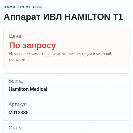
HAMILTON MEDICAL
Аппарат ИВЛ HAMILTON T1
Цена
По запросу
Итоговая стоимость зависит от комплектации и условий
поставки.
Бренд
Hamilton Medical
Артикул
M012385
Статус