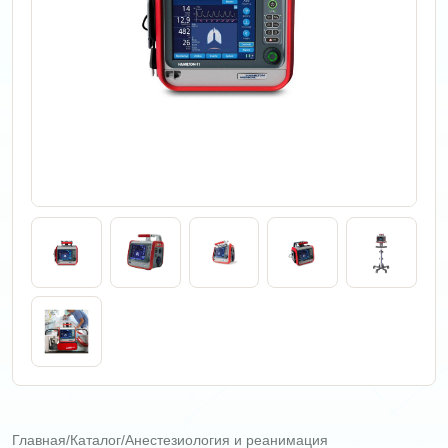
Главная
/
Каталог
/
Анестезиология и реанимация