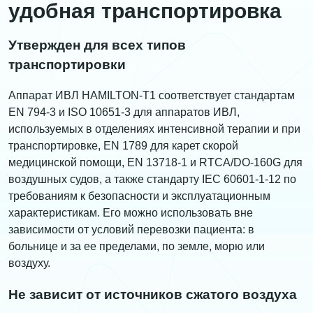
удобная транспортировка
Утвержден для всех типов
транспортировки
Аппарат ИВЛ HAMILTON-T1 соответствует стандартам
EN 794-3 и ISO 10651-3 для аппаратов ИВЛ,
используемых в отделениях интенсивной терапии и при
транспортировке, EN 1789 для карет скорой
медицинской помощи, EN 13718-1 и RTCA/DO-160G для
воздушных судов, а также стандарту IEC 60601-1-12 по
требованиям к безопасности и эксплуатационным
характеристикам. Его можно использовать вне
зависимости от условий перевозки пациента: в
больнице и за ее пределами, по земле, морю или
воздуху.
Не зависит от источников сжатого воздуха