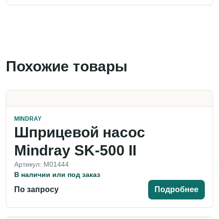
Похожие товары
MINDRAY
Шприцевой насос
Mindray SK-500 II
Артикул: M01444
В наличии или под заказ
По запросу
Подробнее