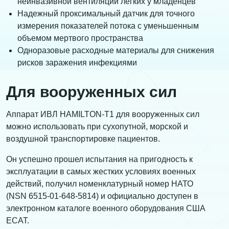
неинвазивной вентиляции легких у младенцев
Надежный проксимальный датчик для точного
измерения показателей потока с уменьшенным
объемом мертвого пространства
Одноразовые расходные материалы для снижения
рисков заражения инфекциями
Для вооруженных сил
Аппарат ИВЛ HAMILTON-T1 для вооруженных сил
можно использовать при сухопутной, морской и
воздушной транспортировке пациентов.
Он успешно прошел испытания на пригодность к
эксплуатации в самых жестких условиях военных
действий, получил номенклатурный номер НАТО
(NSN 6515-01-648-5814) и официально доступен в
электронном каталоге военного оборудования США
ECAT.