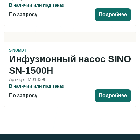
В наличии или под заказ
По запросу
Подробнее
SINOMDT
Инфузионный насос SINO
SN-1500H
Артикул: M013398
В наличии или под заказ
По запросу
Подробнее