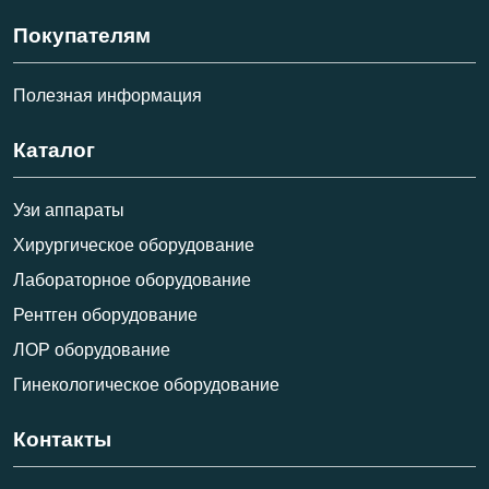
Покупателям
Полезная информация
Каталог
Узи аппараты
Хирургическое оборудование
Лабораторное оборудование
Рентген оборудование
ЛОР оборудование
Гинекологическое оборудование
Контакты