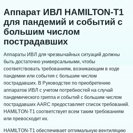
Аппарат ИВЛ HAMILTON-T1
для пандемий и событий с
большим числом
пострадавших
Аппараты ИВЛ для чрезвычайных ситуаций должны
быть достаточно универсальными, чтобы
соответствовать требованиям, возникающим в ходе
пандемии или события с большим числом
пострадавших. В Руководстве по приобретению
аппаратов ИВЛ с учетом потребностей на случай
пандемического гриппа и событий с большим числом
пострадавших AARC предоставляет список требований.
HAMILTON-T1 соответствует всем таким требованиям
или превосходит их.
HAMILTON-T1 обеспечивает оптимальную вентиляцию