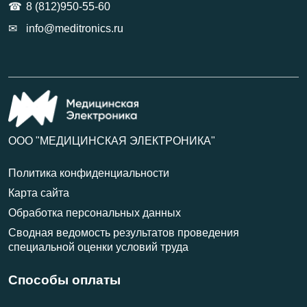
8 (812)950-55-60
info@meditronics.ru
ООО "МЕДИЦИНСКАЯ ЭЛЕКТРОНИКА"
Политика конфиденциальности
Карта сайта
Обработка персональных данных
Сводная ведомость результатов проведения
специальной оценки условий труда
Способы оплаты