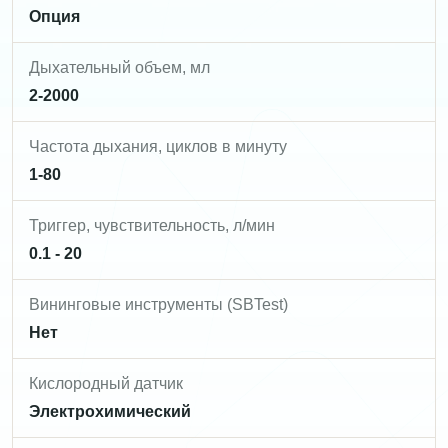
Опция
Дыхательный объем, мл
2-2000
Частота дыхания, циклов в минуту
1-80
Триггер, чувствительность, л/мин
0.1 - 20
Вининговые инструменты (SBTest)
Нет
Кислородный датчик
Электрохимический