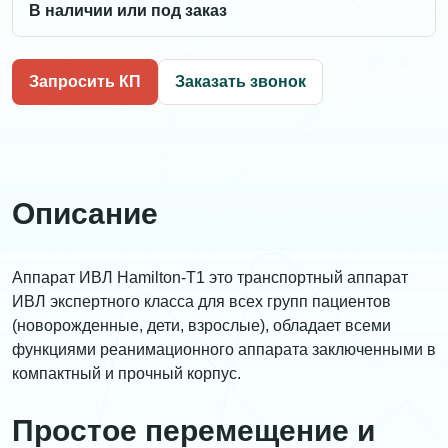
В наличии или под заказ
Запросить КП
Заказать звонок
Описание
Аппарат ИВЛ Hamilton-T1 это транспортный аппарат
ИВЛ экспертного класса для всех групп пациентов
(новорожденные, дети, взрослые), обладает всеми
функциями реанимационного аппарата заключенными в
компактный и прочный корпус.
Простое перемещение и