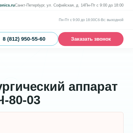
onics.ru
Санкт-Петербург, ул. Софийская, д. 14
Пн-Пт с 9:00 до 18:00
Пн-Пт с 9:00 до 18:00
Сб-Вс: выходной
8 (812) 950-55-60
Заказать звонок
ргический аппарат
-80-03