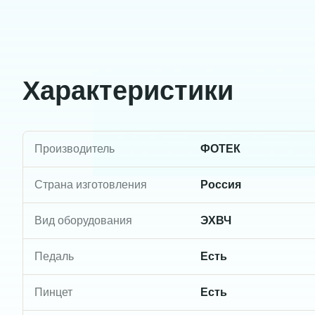
Характеристики
Производитель
ФОТЕК
Страна изготовления
Россия
Вид оборудования
ЭХВЧ
Педаль
Есть
Пинцет
Есть