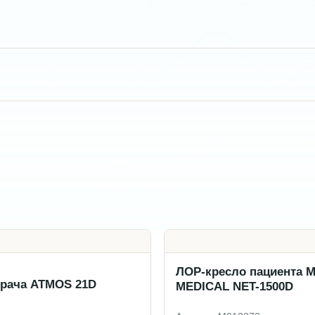
ЛОР-кресло пациента 
врача ATMOS 21D
MEDICAL NET-1500D