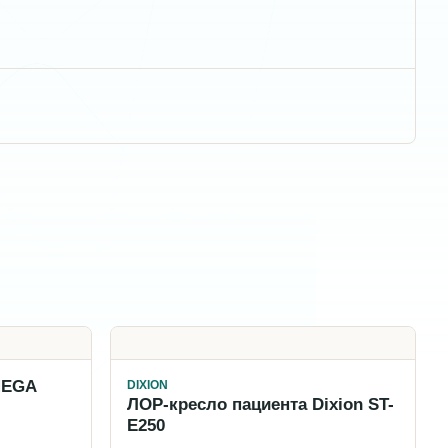
MEGA
DIXION
ЛОР-кресло пациента Dixion ST-
E250