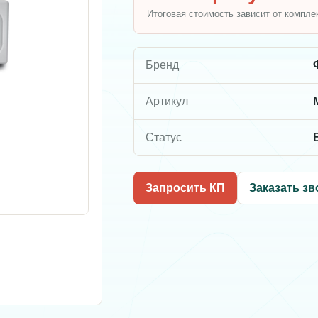
Итоговая стоимость зависит от компле
Бренд
Артикул
Статус
Запросить КП
Заказать зв