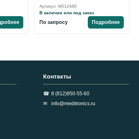
Артикул: M012480
В наличии или под заказ
дробнее
По запросу
Подробнее
Контакты
8 (812)950-55-60
info@meditronics.ru