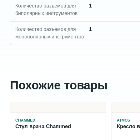
Количество разъемов для
1
биполярных инструментов
Количество разъемов для
1
монополярных инструментов
Похожие товары
CHAMMED
ATMOS
Стул врача Chammed
Кресло 