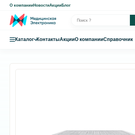
О компании
Новости
Акции
Блог
Каталог
Контакты
Акции
О компании
Справочник