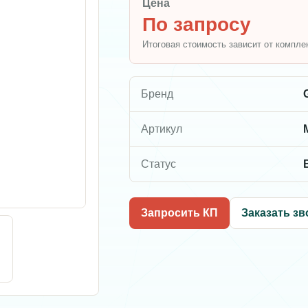
Цена
По запросу
Итоговая стоимость зависит от компле
Бренд
Артикул
Статус
Запросить КП
Заказать зв