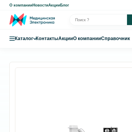
О компании
Новости
Акции
Блог
Каталог
Контакты
Акции
О компании
Справочник