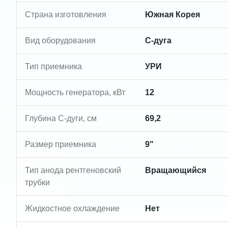
Страна изготовления
Южная Корея
Вид оборудования
С-дуга
Тип приемника
УРИ
Мощность генератора, кВт
12
Глубина С-дуги, см
69,2
Размер приемника
9"
Тип анода рентгеновский
Вращающийся
трубки
Жидкостное охлаждение
Нет