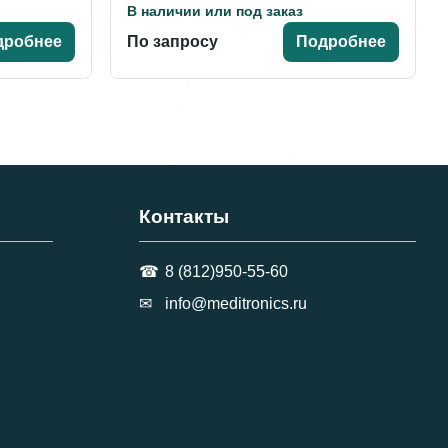
В наличии или под заказ
дробнее
По запросу
Подробнее
Контакты
8 (812)950-55-60
info@meditronics.ru