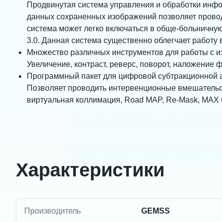
Продвинутая система управления и обработки инф
данных сохраненных изображений позволяет провод
система может легко включаться в обще-больничну
3.0. Данная система существенно облегчает работу 
Множество различных инструментов для работы с 
Увеличение, контраст, реверс, поворот, наложение ф
Программный пакет для цифровой субтракционной 
Позволяет проводить интервенционные вмешательс
виртуальная коллимация, Road MAP, Re-Mask, MAX 
Характеристики
Производитель
GEMSS