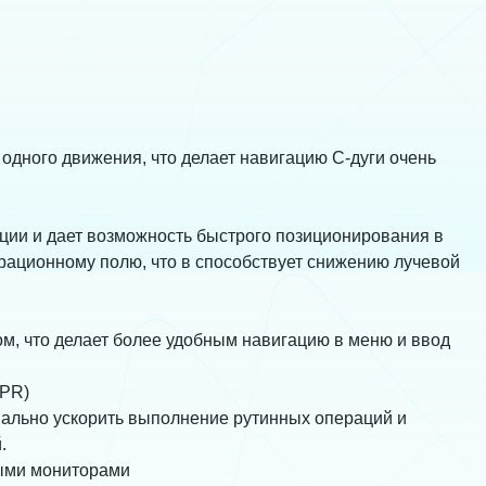
одного движения, что делает навигацию С-дуги очень
ции и дает возможность быстрого позиционирования в
рационному полю, что в способствует снижению лучевой
м, что делает более удобным навигацию в меню и ввод
APR)
ально ускорить выполнение рутинных операций и
.
ными мониторами