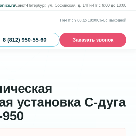
onics.ru
Санкт-Петербург, ул. Софийская, д. 14
Пн-Пт с 9:00 до 18:00
Пн-Пт с 9:00 до 18:00
Сб-Вс: выходной
8 (812) 950-55-60
Заказать звонок
ическая
ая установка С-дуга
950