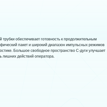
 трубки обеспечивает готовность к продолжительным
афический пакет и широкий диапазон импульсных режимов
ностике. Большое свободное пространство С-дуги улучшает
ь лишних действий оператора.