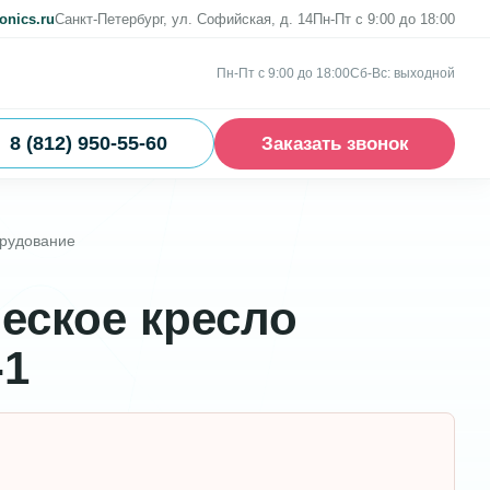
onics.ru
Санкт-Петербург, ул. Софийская, д. 14
Пн-Пт с 9:00 до 18:00
Пн-Пт с 9:00 до 18:00
Сб-Вс: выходной
8 (812) 950-55-60
Заказать звонок
орудование
еское кресло
-1