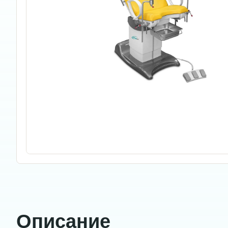
Описание