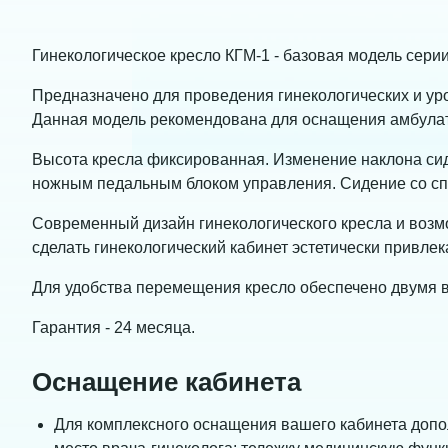
Гинекологическое кресло КГМ-1 - базовая модель сери
Предназначено для проведения гинекологических и ур
Данная модель рекомендована для оснащения амбулато
Высота кресла фиксированная. Изменение наклона си
ножным педальным блоком управления. Сидение со спи
Современный дизайн гинекологического кресла и воз
сделать гинекологический кабинет эстетически привле
Для удобства перемещения кресло обеспечено двумя 
Гарантия - 24 месяца.
Оснащение кабинета
Для комплексного оснащения вашего кабинета допо