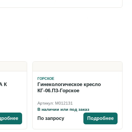
ГОРСКОЕ
А К
Гинекологическое кресло
КГ-06.П3-Горское
Артикул: M012131
В наличии или под заказ
дробнее
По запросу
Подробнее