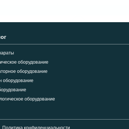
лог
параты
ическое оборудование
торное оборудование
н оборудование
борудование
логическое оборудование
Политика конфиденциальности