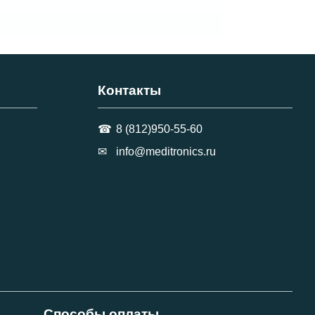
Контакты
8 (812)950-55-60
info@meditronics.ru
Способы оплаты