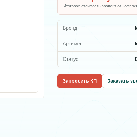
Итоговая стоимость зависит от компле
Бренд
Артикул
Статус
Запросить КП
Заказать зв