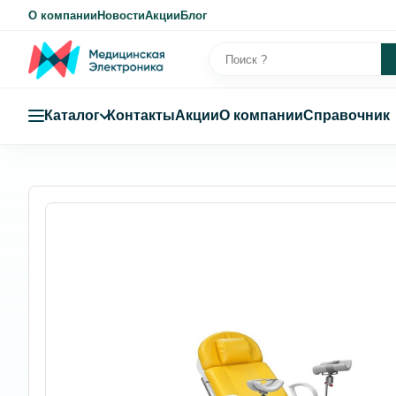
О компании
Новости
Акции
Блог
Каталог
Контакты
Акции
О компании
Справочник