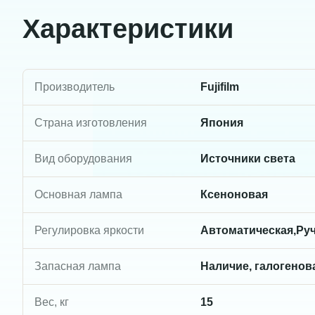
Характеристики
Производитель
Fujifilm
Страна изготовления
Япония
Вид оборудования
Источники света
Основная лампа
Ксеноновая
Регулировка яркости
Автоматическая,Ру
Запасная лампа
Наличие, галогенов
Вес, кг
15