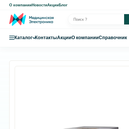
О компании
Новости
Акции
Блог
Каталог
Контакты
Акции
О компании
Справочник