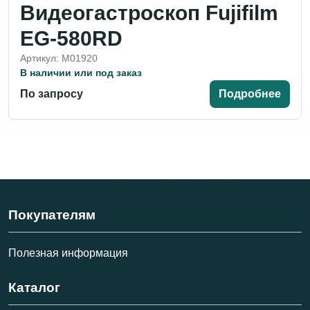
Видеогастроскоп Fujifilm
EG-580RD
Артикул: M01920
В наличии или под заказ
По запросу
Подробнее
Покупателям
Полезная информация
Каталог