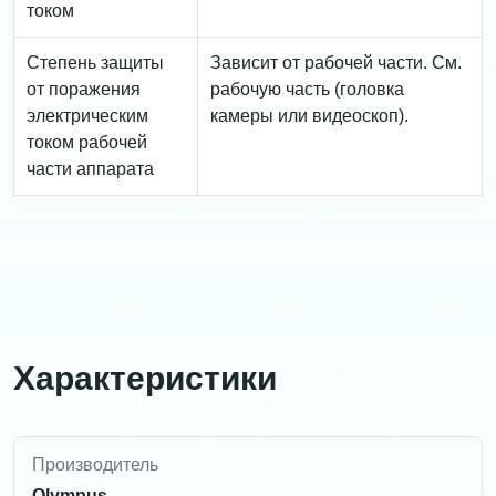
током
Степень защиты
Зависит от рабочей части. См.
от поражения
рабочую часть (головка
электрическим
камеры или видеоскоп).
током рабочей
части аппарата
Характеристики
Производитель
Olympus