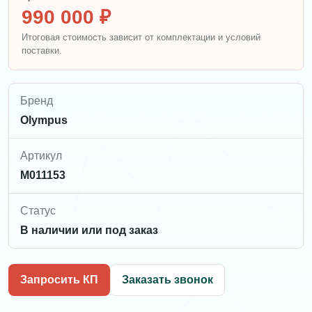
990 000 ₽
Итоговая стоимость зависит от комплектации и условий
поставки.
Бренд
Olympus
Артикул
M011153
Статус
В наличии или под заказ
Запросить КП
Заказать звонок