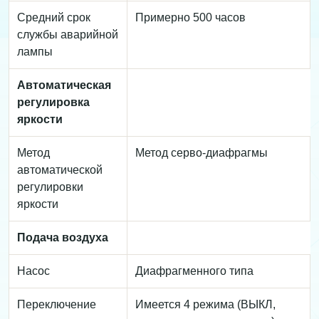
Средний срок
Примерно 500 часов
службы аварийной
лампы
Автоматическая
регулировка
яркости
Метод
Метод серво-диафрагмы
автоматической
регулировки
яркости
Подача воздуха
Насос
Диафрагменного типа
Переключение
Имеется 4 режима (ВЫКЛ,