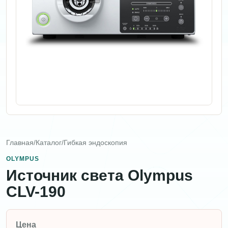
Главная
/
Каталог
/
Гибкая эндоскопия
OLYMPUS
Источник света Olympus
CLV-190
Цена