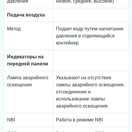
давления
низкое, среднее, высокое)
Подача воздуха
Метод
Подает воду путем нагнетания
давления в отделяющийся
контейнер
Индикаторы на
передней панели
Лампа аварийного
Указывают на отсутствие
освещения
лампы аварийного освещения,
отсоединение и
использование лампы
аварийного освещения.
NBI
Работа в режиме NBI