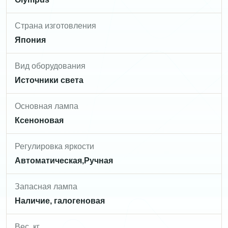
Страна изготовления
Япония
Вид оборудования
Источники света
Основная лампа
Ксеноновая
Регулировка яркости
Автоматическая,Ручная
Запасная лампа
Наличие, галогеновая
Вес, кг