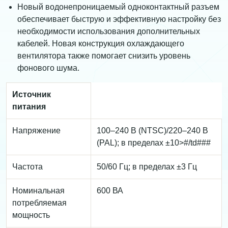
Новый водонепроницаемый одноконтактный разъем
обеспечивает быструю и эффективную настройку без
необходимости использования дополнительных
кабелей. Новая конструкция охлаждающего
вентилятора также помогает снизить уровень
фонового шума.
Источник
питания
Напряжение
100–240 В (NTSC)/220–240 В
(PAL); в пределах ±10>#/td###
Частота
50/60 Гц; в пределах ±3 Гц
Номинальная
600 ВА
потребляемая
мощность