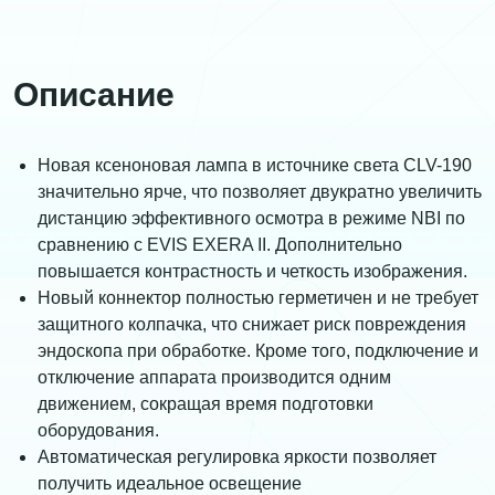
Описание
Новая ксеноновая лампа в источнике света CLV-190
значительно ярче, что позволяет двукратно увеличить
дистанцию эффективного осмотра в режиме NBI по
сравнению с EVIS EXERA II. Дополнительно
повышается контрастность и четкость изображения.
Новый коннектор полностью герметичен и не требует
защитного колпачка, что снижает риск повреждения
эндоскопа при обработке. Кроме того, подключение и
отключение аппарата производится одним
движением, сокращая время подготовки
оборудования.
Автоматическая регулировка яркости позволяет
получить идеальное освещение