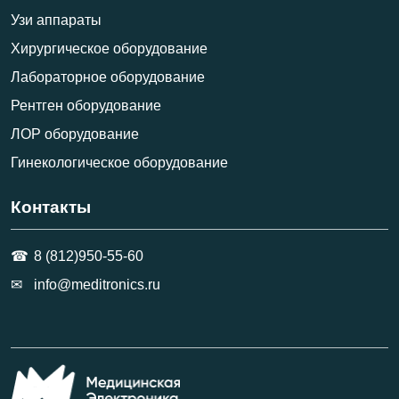
Узи аппараты
Хирургическое оборудование
Лабораторное оборудование
Рентген оборудование
ЛОР оборудование
Гинекологическое оборудование
Контакты
8 (812)950-55-60
info@meditronics.ru