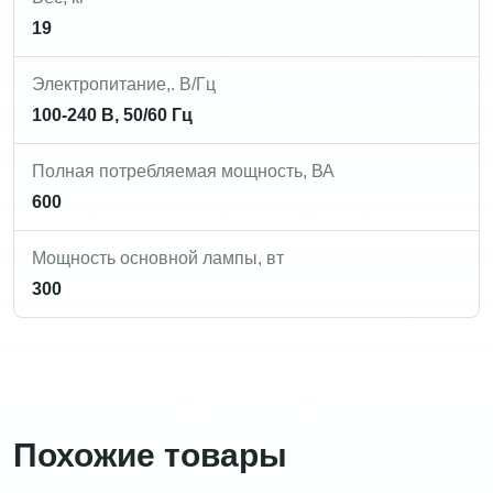
19
Электропитание,. В/Гц
100-240 В, 50/60 Гц
Полная потребляемая мощность, ВА
600
Мощность основной лампы, вт
300
Похожие товары