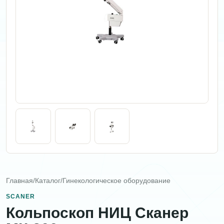
Главная
/
Каталог
/
Гинекологическое оборудование
SCANER
Кольпоскоп НИЦ Сканер