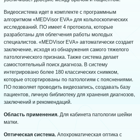
Видеосистема идет в комплекте с программным
алгоритмом «MEDVisor EVA» для кольпоскопических
исследований. ПО имеет 4 протокола, которые
разработаны для облегчения работы молодых
специалистов. «MEDVisor EVA» автоматически создает
заключение, исходя из обнаружения самого тяжелого
патологического признака. Также система делает
самостоятельный поиск диагноза. В систему
интегрировано более 180 классических снимком,
которые отсортированы по патологиям с пояснениями.
ПО позволяет проводить видеозапись, создавать базу
пациентов, личную библиотеку для хранения диагнозов,
заключений и рекомендаций.
Область применения.
Для кабинета патологии шейки
матки.
Оптическая система.
Апохроматическая оптика с