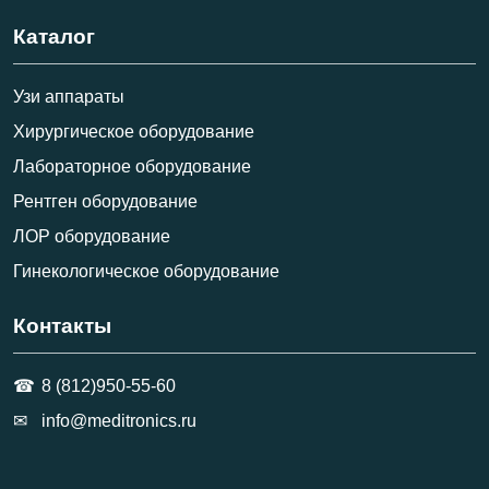
Каталог
Узи аппараты
Хирургическое оборудование
Лабораторное оборудование
Рентген оборудование
ЛОР оборудование
Гинекологическое оборудование
Контакты
8 (812)950-55-60
info@meditronics.ru