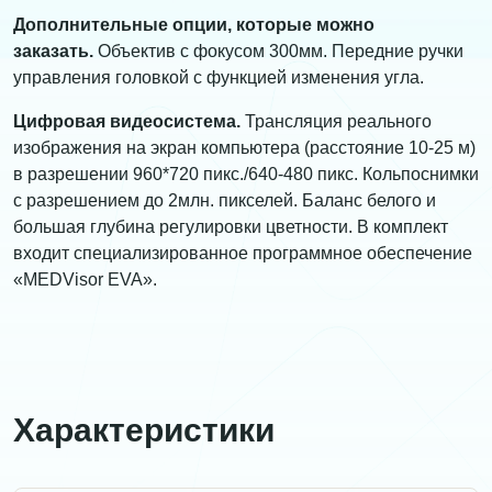
Дополнительные опции, которые можно
заказать.
Объектив с фокусом 300мм. Передние ручки
управления головкой с функцией изменения угла.
Цифровая видеосистема.
Трансляция реального
изображения на экран компьютера (расстояние 10-25 м)
в разрешении 960*720 пикс./640-480 пикс. Кольпоснимки
с разрешением до 2млн. пикселей. Баланс белого и
большая глубина регулировки цветности. В комплект
входит специализированное программное обеспечение
«MEDVisor EVA».
Характеристики