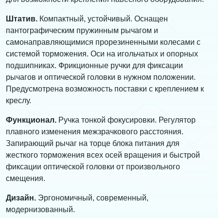
Штатив.
Компактный, устойчивый. Оснащен
пантографическим пружинным рычагом и
самонаправляющимися прорезиненными колесами с
системой торможения. Оси на игольчатых и опорных
подшипниках. Фрикционные ручки для фиксации
рычагов и оптической головки в нужном положении.
Предусмотрена возможность поставки с креплением к
креслу.
Функционал.
Ручка тонкой фокусировки. Регулятор
плавного изменения межзрачкового расстояния.
Запирающий рычаг на торце блока питания для
жесткого торможения всех осей вращения и быстрой
фиксации оптической головки от произвольного
смещения.
Дизайн.
Эргономичный, современный,
модернизованный.