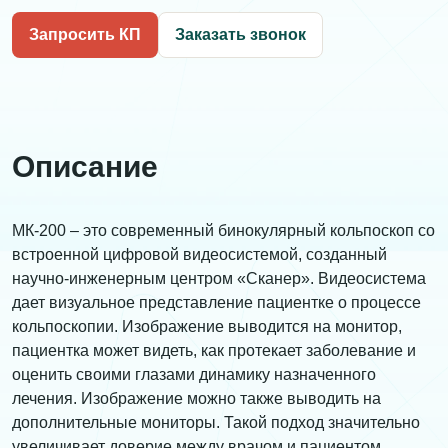
Запросить КП
Заказать звонок
Описание
МК-200 – это современный бинокулярный кольпоскоп со
встроенной цифровой видеосистемой, созданный
научно-инженерным центром «Сканер». Видеосистема
дает визуальное представление пациентке о процессе
кольпоскопии. Изображение выводится на монитор,
пациентка может видеть, как протекает заболевание и
оценить своими глазами динамику назначенного
лечения. Изображение можно также выводить на
дополнительные мониторы. Такой подход значительно
увеличивает доверие между врачом и пациентом.