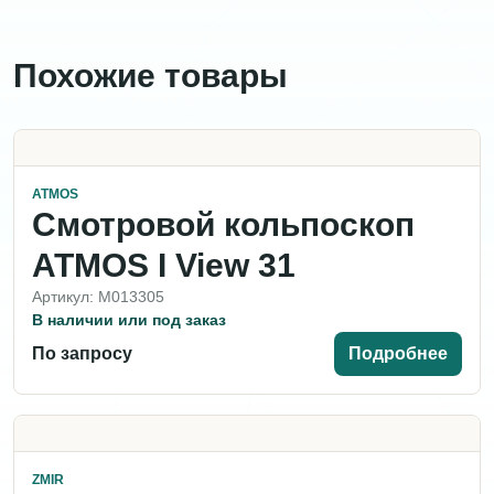
Похожие товары
ATMOS
Смотровой кольпоскоп
ATMOS I View 31
Артикул: M013305
В наличии или под заказ
По запросу
Подробнее
ZMIR