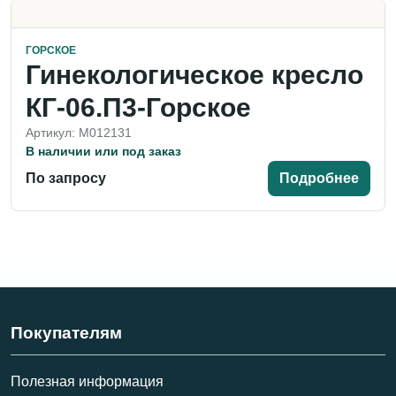
ГОРСКОЕ
Гинекологическое кресло
КГ-06.П3-Горское
Артикул: M012131
В наличии или под заказ
По запросу
Подробнее
Покупателям
Полезная информация