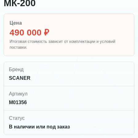
МК-200
Цена
490 000 ₽
Итоговая стоимость зависит от комплектации и условий
поставки.
Бренд
SCANER
Артикул
M01356
Статус
В наличии или под заказ