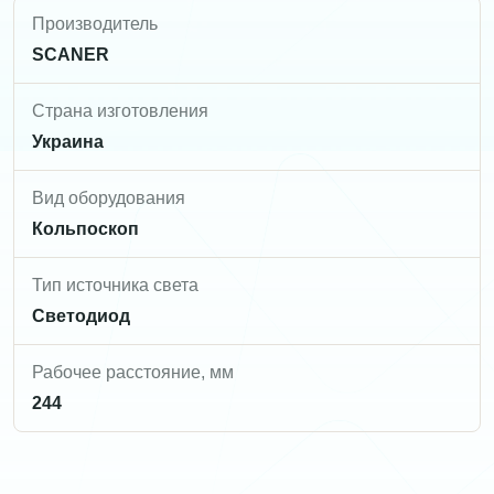
Производитель
SCANER
Страна изготовления
Украина
Вид оборудования
Кольпоскоп
Тип источника света
Светодиод
Рабочее расстояние, мм
244