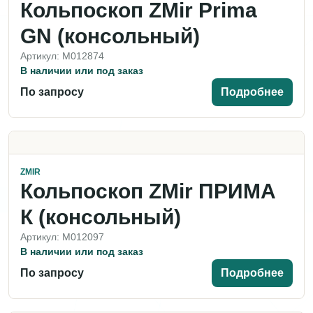
Кольпоскоп ZMir Prima
GN (консольный)
Артикул: M012874
В наличии или под заказ
По запросу
Подробнее
ZMIR
Кольпоскоп ZMir ПРИМА
К (консольный)
Артикул: M012097
В наличии или под заказ
По запросу
Подробнее