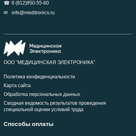
8 (812)950-55-60
info@meditronics.ru
ООО "МЕДИЦИНСКАЯ ЭЛЕКТРОНИКА"
Политика конфиденциальности
Карта сайта
Обработка персональных данных
Сводная ведомость результатов проведения
специальной оценки условий труда
Способы оплаты