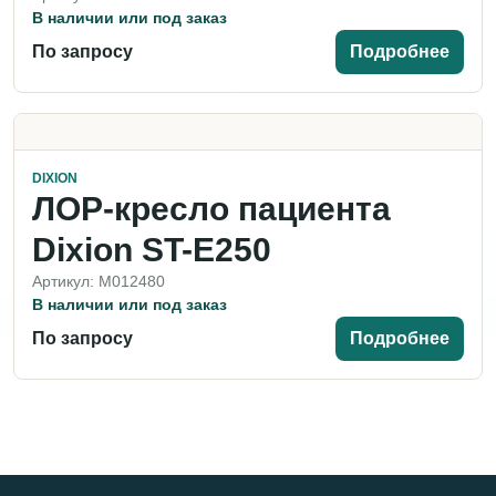
В наличии или под заказ
По запросу
Подробнее
DIXION
ЛОР-кресло пациента
Dixion ST-E250
Артикул: M012480
В наличии или под заказ
По запросу
Подробнее