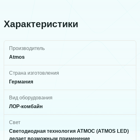
Характеристики
Производитель
Atmos
Страна изготовления
Германия
Вид оборудования
ЛОР-комбайн
Свет
​Светодиодная технология АТМОС (ATMOS LED)
делает возможным применение