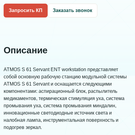
Запросить КП
Заказать звонок
Описание
ATMOS S 61 Servant ENT workstation представляет
собой основную рабочую станцию модульной системы
ATMOS S 61 Servant и оснащается следующими
компонентами: аспирационный блок, распылитель
медикаментов, термическая стимуляция уха, система
промывания уха, система промывания миндалин,
инновационные светодиодные источник света и
налобная лампа, инструментальная поверхность и
подогрев зеркал.