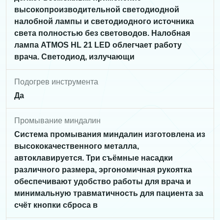
высокопроизводительной светодиодной
налобной лампы и светодиодного источника
света полностью без световодов. Налобная
лампа ATMOS HL 21 LED облегчает работу
врача. Светодиод, излучающи
Подогрев инструмента
Да
Промывание миндалин
Система промывания миндалин изготовлена из
высококачественного металла,
автоклавируется. Три съёмные насадки
различного размера, эргономичная рукоятка
обеспечивают удобство работы для врача и
минимальную травматичность для пациента за
счёт кнопки сброса в