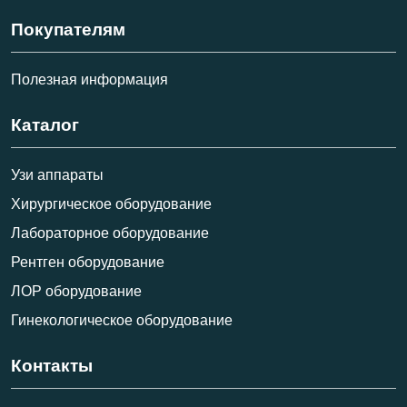
Покупателям
Полезная информация
Каталог
Узи аппараты
Хирургическое оборудование
Лабораторное оборудование
Рентген оборудование
ЛОР оборудование
Гинекологическое оборудование
Контакты