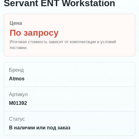
Servant ENT Workstation
Цена
По запросу
Итоговая стоимость зависит от комплектации и условий
поставки.
Бренд
Atmos
Артикул
M01392
Статус
В наличии или под заказ