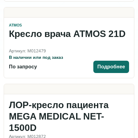
ATMOS
Кресло врача ATMOS 21D
Артикул: M012479
В наличии или под заказ
По запросу
Подробнее
ЛОР-кресло пациента
MEGA MEDICAL NET-
1500D
Артикул: M012872