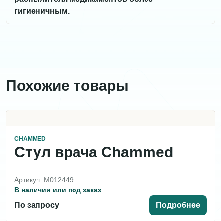
гигиеничным.
Похожие товары
CHAMMED
Стул врача Chammed
Артикул: M012449
В наличии или под заказ
По запросу
Подробнее