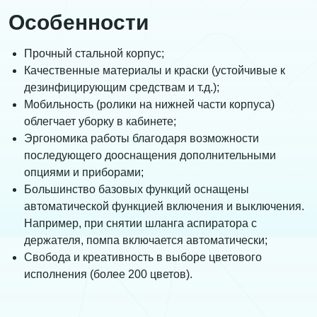
Особенности
Прочный стальной корпус;
Качественные материалы и краски (устойчивые к
дезинфицирующим средствам и т.д.);
Мобильность (ролики на нижней части корпуса)
облегчает уборку в кабинете;
Эргономика работы благодаря возможности
последующего дооснащения дополнительными
опциями и приборами;
Большинство базовых функций оснащены
автоматической функцией включения и выключения.
Например, при снятии шланга аспиратора с
держателя, помпа включается автоматически;
Свобода и креативность в выборе цветового
исполнения (более 200 цветов).