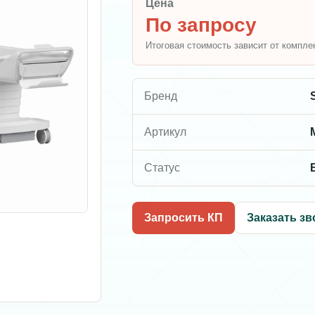
Цена
По запросу
Итоговая стоимость зависит от компле
Бренд
Артикул
Статус
Запросить КП
Заказать зв