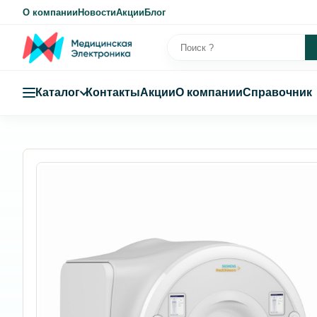
О компании
Новости
Акции
Блог
Каталог
Контакты
Акции
О компании
Справочник