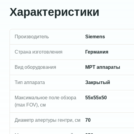
Характеристики
Производитель
Siemens
Страна изготовления
Германия
Вид оборудования
МРТ аппараты
Тип аппарата
Закрытый
Максимальное поле обзора
55х55х50
(max FOV), см
Диаметр апертуры гентри, см
70