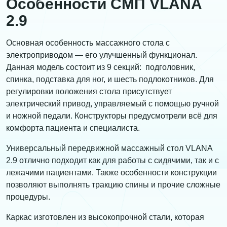
Особенности СМП VLANA
2.9
Основная особенность массажного стола с
электроприводом — его улучшенный функционал.
Данная модель состоит из 9 секций: подголовник,
спинка, подставка для ног, и шесть подлокотников. Для
регулировки положения стола присутствует
электрический привод, управляемый с помощью ручной
и ножной педали. Конструкторы предусмотрели всё для
комфорта пациента и специалиста.
Универсальный передвижной массажный стол VLANA
2.9 отлично подходит как для работы с сидячими, так и с
лежачими пациентами. Также особенности конструкции
позволяют выполнять тракцию спины и прочие сложные
процедуры.
Каркас изготовлен из высокопрочной стали, которая