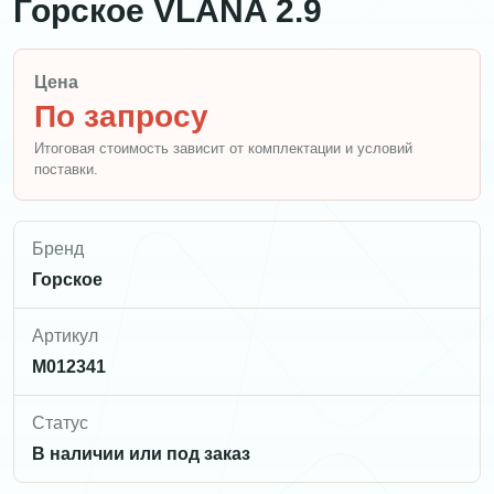
Горское VLANA 2.9
Цена
По запросу
Итоговая стоимость зависит от комплектации и условий
поставки.
Бренд
Горское
Артикул
M012341
Статус
В наличии или под заказ