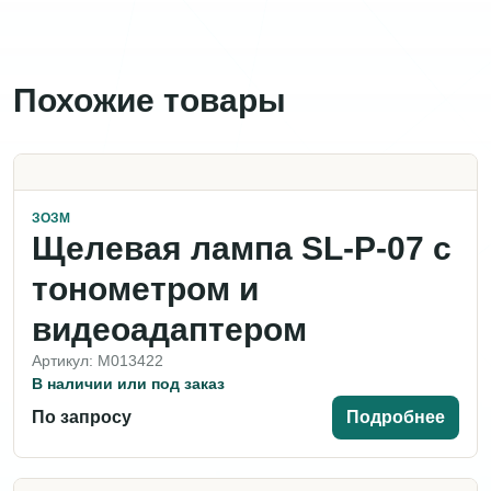
Похожие товары
ЗОЗМ
Щелевая лампа SL-P-07 c
тонометром и
видеоадаптером
Артикул: M013422
В наличии или под заказ
По запросу
Подробнее