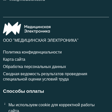
ООО "МЕДИЦИНСКАЯ ЭЛЕКТРОНИКА"
Политика конфиденциальности
Карта сайта
Обработка персональных данных
Сводная ведомость результатов проведения
специальной оценки условий труда
Способы оплаты
VISA
МИР
MasterCard
Мы используем cookie для корректной работы
сайта.