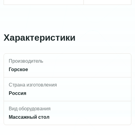
Характеристики
Производитель
Горское
Страна изготовления
Россия
Вид оборудования
Массажный стол