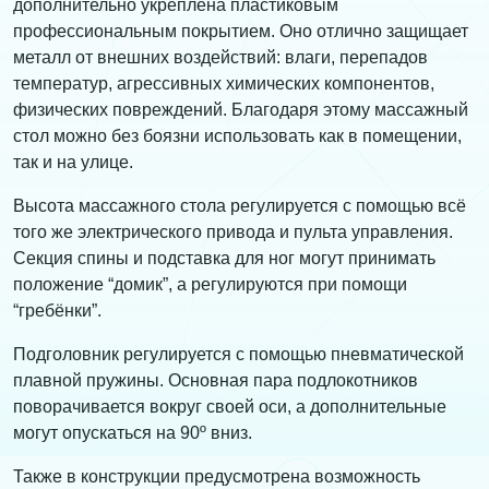
дополнительно укреплена пластиковым
профессиональным покрытием. Оно отлично защищает
металл от внешних воздействий: влаги, перепадов
температур, агрессивных химических компонентов,
физических повреждений. Благодаря этому массажный
стол можно без боязни использовать как в помещении,
так и на улице.
Высота массажного стола регулируется с помощью всё
того же электрического привода и пульта управления.
Секция спины и подставка для ног могут принимать
положение “домик”, а регулируются при помощи
“гребёнки”.
Подголовник регулируется с помощью пневматической
плавной пружины. Основная пара подлокотников
поворачивается вокруг своей оси, а дополнительные
могут опускаться на 90º вниз.
Также в конструкции предусмотрена возможность