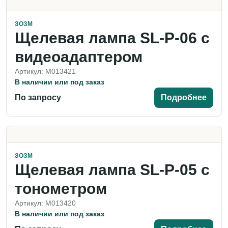
ЗОЗМ
Щелевая лампа SL-P-06 c
видеоадаптером
Артикул: M013421
В наличии или под заказ
По запросу
Подробнее
ЗОЗМ
Щелевая лампа SL-P-05 с
тонометром
Артикул: M013420
В наличии или под заказ