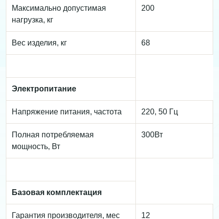
Максимально допустимая
200
нагрузка, кг
Вес изделия, кг
68
Электропитание
Напряжение питания, частота
220, 50 Гц
Полная потребляемая
300Вт
мощность, Вт
Базовая комплектация
Гарантия производителя, мес
12