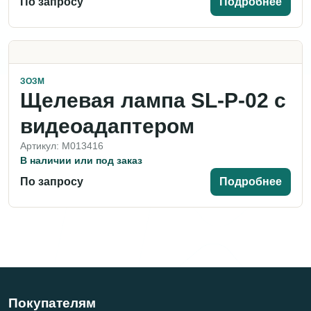
По запросу
Подробнее
ЗОЗМ
Щелевая лампа SL-P-02 с
видеоадаптером
Артикул: M013416
В наличии или под заказ
По запросу
Подробнее
Покупателям