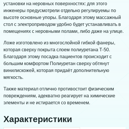
установки на неровных поверхностях: для этого
инженеры предусмотрели отдельно регулируемы по
высоте основные упоры. Благодаря этому массажный
стол с электроприводом удобно будет устанавливать в
помещениях с неровными полами, либо даже на улице.
Ложе изготовлено из многослойной гибкой фанеры,
которая сверху покрыта слоем полиуретана Т-50.
Благодаря этому посадка пациентов происходит с
большим комфортом Полиуретан сверху обтянут
винилискожей, которая придаёт дополнительную
мягкость.
Также материал отлично противостоит физическим
повреждениям, адекватно реагирует на химические
элементы и не истирается со временем.
Характеристики