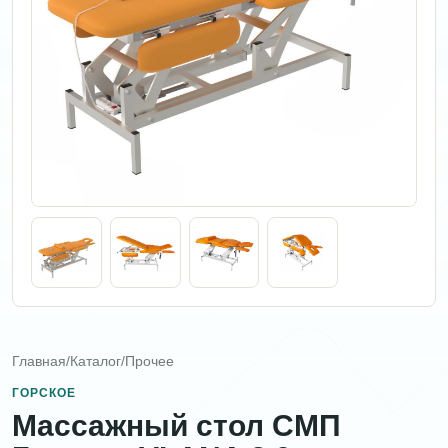
Главная
/
Каталог
/
Прочее
ГОРСКОЕ
Массажный стол СМП