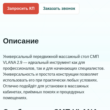
Запросить КП
Заказать звонок
Описание
Универсальный передвижной массажный стол СМП
VLANA 2.9 — идеальный инструмент как для
профессионалов, так и для начинающих специалистов.
Универсальность и простота конструкции позволяет
использовать его при практически любых условиях.
Отлично подойдёт для установки в массажных
кабинетах, приёмных покоях и процедурных
помещениях.