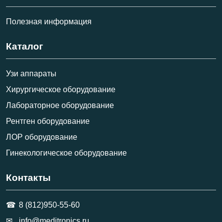
Полезная информация
Каталог
Узи аппараты
Хирургическое оборудование
Лабораторное оборудование
Рентген оборудование
ЛОР оборудование
Гинекологическое оборудование
Контакты
8 (812)950-55-60
info@meditronics.ru