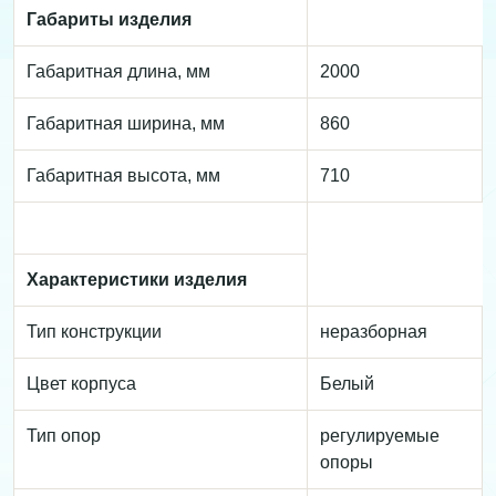
Габариты изделия
Габаритная длина, мм
2000
Габаритная ширина, мм
860
Габаритная высота, мм
710
Характеристики изделия
Тип конструкции
неразборная
Цвет корпуса
Белый
Тип опор
регулируемые
опоры