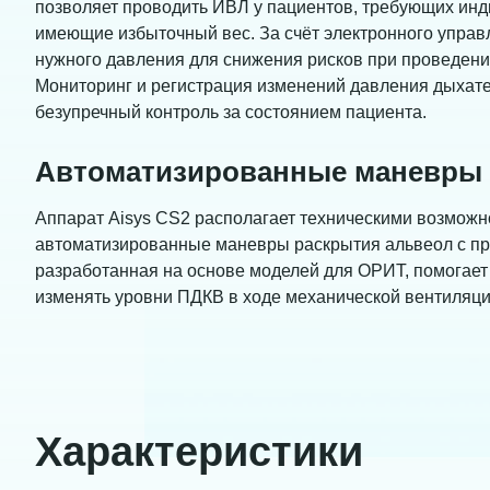
позволяет проводить ИВЛ у пациентов, требующих ин
имеющие избыточный вес. За счёт электронного управ
нужного давления для снижения рисков при проведени
Мониторинг и регистрация изменений давления дыхате
безупречный контроль за состоянием пациента.
Автоматизированные маневры 
Аппарат Aisys CS2 располагает техническими возмож
автоматизированные маневры раскрытия альвеол с п
разработанная на основе моделей для ОРИТ, помогает
изменять уровни ПДКВ в ходе механической вентиляци
Характеристики