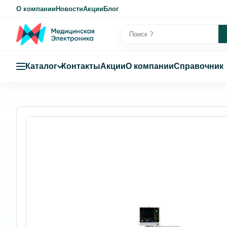
О компании
Новости
Акции
Блог
Каталог
Контакты
Акции
О компании
Справочник