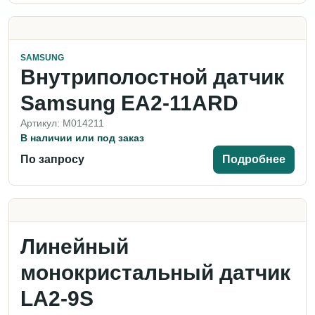
SAMSUNG
Внутриполостной датчик
Samsung EA2-11ARD
Артикул: M014211
В наличии или под заказ
По запросу
Подробнее
Линейный
монокристальный датчик
LA2-9S