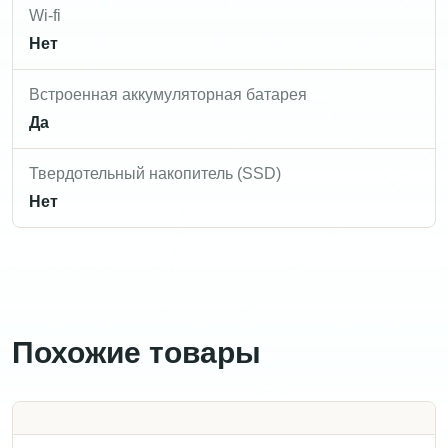
Wi-fi
Нет
Встроенная аккумуляторная батарея
Да
Твердотельный накопитель (SSD)
Нет
Похожие товары