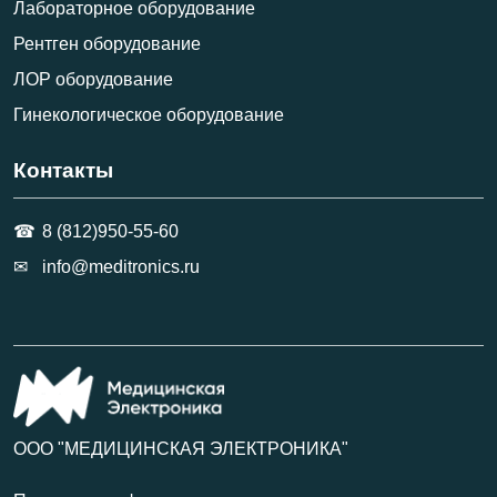
Лабораторное оборудование
Рентген оборудование
ЛОР оборудование
Гинекологическое оборудование
Контакты
8 (812)950-55-60
info@meditronics.ru
ООО "МЕДИЦИНСКАЯ ЭЛЕКТРОНИКА"