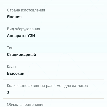
Страна изготовления
Япония
Вид оборудования
Аппараты УЗИ
Тип
Стационарный
Класс
Высокий
Количество активных разъемов для датчиков
3
Область применения