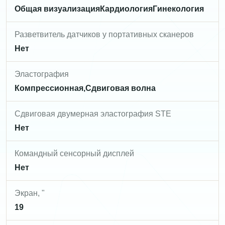
Общая визуализацияКардиологияГинекология
Разветвитель датчиков у портативных сканеров
Нет
Эластография
Компрессионная,Сдвиговая волна
Сдвиговая двумерная эластография STE
Нет
Командный сенсорный дисплей
Нет
Экран, "
19