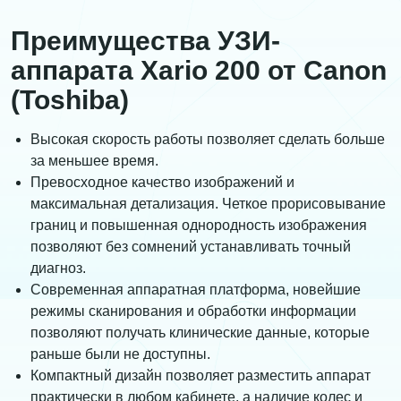
Преимущества УЗИ-
аппарата Xario 200 от Canon
(Toshiba)
Высокая скорость работы позволяет сделать больше
за меньшее время.
Превосходное качество изображений и
максимальная детализация. Четкое прорисовывание
границ и повышенная однородность изображения
позволяют без сомнений устанавливать точный
диагноз.
Современная аппаратная платформа, новейшие
режимы сканирования и обработки информации
позволяют получать клинические данные, которые
раньше были не доступны.
Компактный дизайн позволяет разместить аппарат
практически в любом кабинете, а наличие колес и