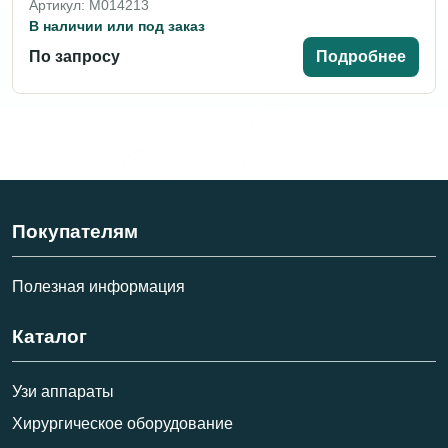
Артикул: M014213
В наличии или под заказ
По запросу
Подробнее
Покупателям
Полезная информация
Каталог
Узи аппараты
Хирургическое оборудование