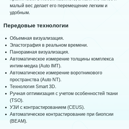
малый вес делает его перемещение легким и
удобным.
Передовые технологии
Объемная визуализация.
Эластография в реальном времени.
Панорамная визуализация.
Автоматическое измерение толщины комплекса
интим-медиа (Auto IMT).
Автоматическое измерение воротникового
пространства (Auto NT).
Технология Smart 3D.
Ручная оптимизация с учетом особенностей ткани
(TSO).
УЗИ с контрастированием (CEUS).
Автоматическое контрастирование при биопсии
(BEAM).