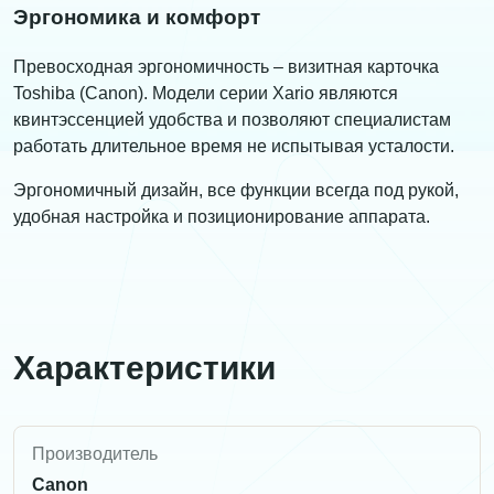
Эргономика и комфорт
Превосходная эргономичность – визитная карточка
Toshiba (Canon). Модели серии Xario являются
квинтэссенцией удобства и позволяют специалистам
работать длительное время не испытывая усталости.
Эргономичный дизайн, все функции всегда под рукой,
удобная настройка и позиционирование аппарата.
Характеристики
Производитель
Canon