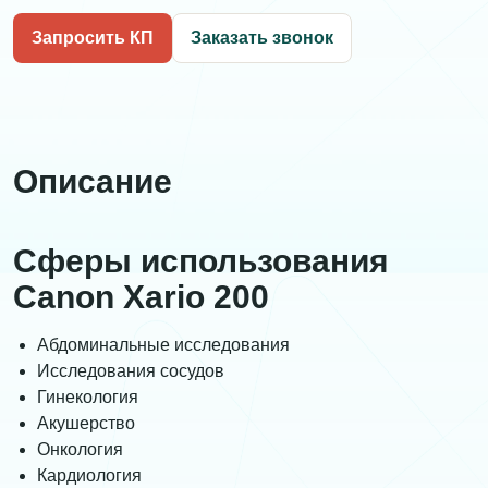
Запросить КП
Заказать звонок
Описание
Сферы использования
Canon Xario 200
Абдоминальные исследования
Исследования сосудов
Гинекология
Акушерство
Онкология
Кардиология