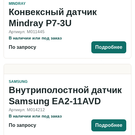
MINDRAY
Конвексный датчик
Mindray P7-3U
Артикул: M011445
В наличии или под заказ
По запросу
Подробнее
SAMSUNG
Внутриполостной датчик
Samsung EA2-11AVD
Артикул: M014212
В наличии или под заказ
По запросу
Подробнее