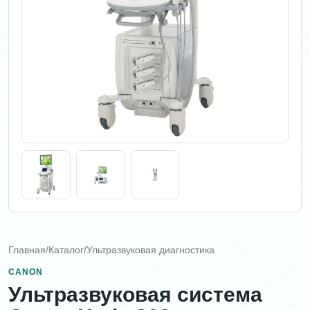
Главная
/
Каталог
/
Ультразвуковая диагностика
CANON
Ультразвуковая система