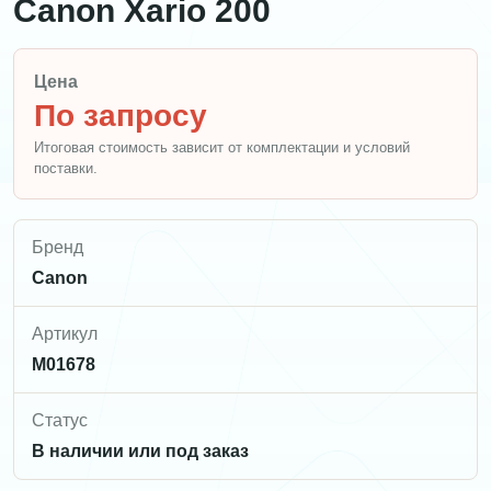
Canon Xario 200
Цена
По запросу
Итоговая стоимость зависит от комплектации и условий
поставки.
Бренд
Canon
Артикул
M01678
Статус
В наличии или под заказ