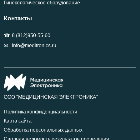
Гинекологическое оборудование
Контакты
8 (812)950-55-60
info@meditronics.ru
ООО "МЕДИЦИНСКАЯ ЭЛЕКТРОНИКА"
Политика конфиденциальности
Карта сайта
Обработка персональных данных
Сводная ведомость результатов проведения