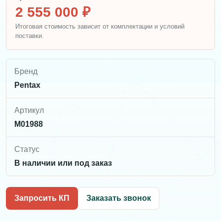
2 555 000 ₽
Итоговая стоимость зависит от комплектации и условий
поставки.
Бренд
Pentax
Артикул
M01988
Статус
В наличии или под заказ
Запросить КП
Заказать звонок