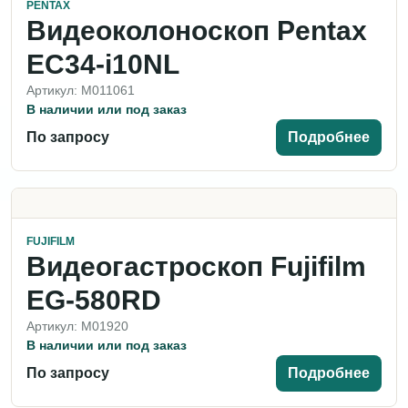
PENTAX
Видеоколоноскоп Pentax
EC34-i10NL
Артикул: M011061
В наличии или под заказ
По запросу
Подробнее
FUJIFILM
Видеогастроскоп Fujifilm
EG-580RD
Артикул: M01920
В наличии или под заказ
По запросу
Подробнее