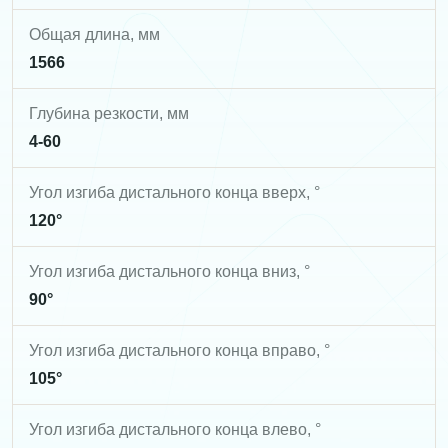
Общая длина, мм
1566
Глубина резкости, мм
4-60
Угол изгиба дистального конца вверх, °
120°
Угол изгиба дистального конца вниз, °
90°
Угол изгиба дистального конца вправо, °
105°
Угол изгиба дистального конца влево, °