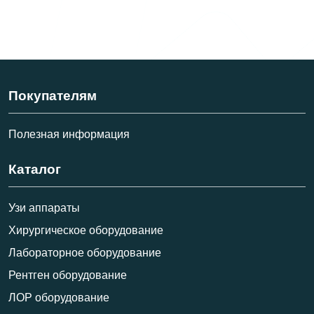
Покупателям
Полезная информация
Каталог
Узи аппараты
Хирургическое оборудование
Лабораторное оборудование
Рентген оборудование
ЛОР оборудование