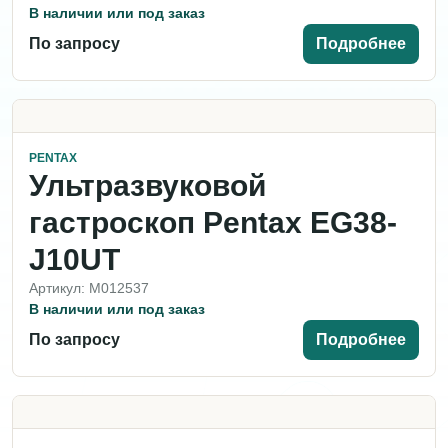
В наличии или под заказ
По запросу
Подробнее
PENTAX
Ультразвуковой
гастроскоп Pentax EG38-
J10UT
Артикул: M012537
В наличии или под заказ
По запросу
Подробнее