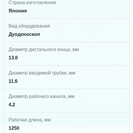
Страна изготовления
Япония
Вид оборудования
Дуоденоскоп
Диаметр дистального конца, мм
13,0
Диаметр вводимой трубки, мм
11,6
Диаметр рабочего канала, мм
4,2
Рабочая длина, мм
1250