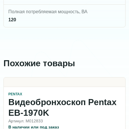
Полная потребляемая мощность, ВА
120
Похожие товары
PENTAX
Видеобронхоскоп Pentax
EB-1970K
Артикул: M012833
В наличии или под заказ