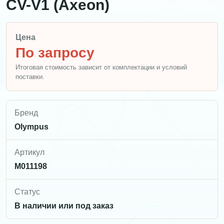
CV-V1 (Axeon)
Цена
По запросу
Итоговая стоимость зависит от комплектации и условий
поставки.
Бренд
Olympus
Артикул
M011198
Статус
В наличии или под заказ