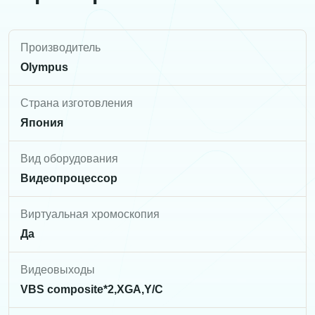
Производитель
Olympus
Страна изготовления
Япония
Вид оборудования
Видеопроцессор
Виртуальная хромоскопия
Да
Видеовыходы
VBS composite*2,XGA,Y/C