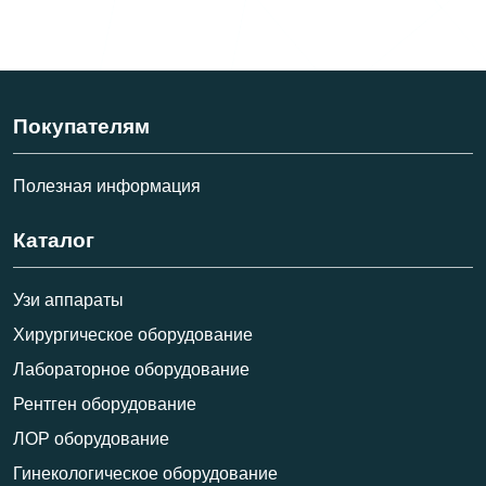
Покупателям
Полезная информация
Каталог
Узи аппараты
Хирургическое оборудование
Лабораторное оборудование
Рентген оборудование
ЛОР оборудование
Гинекологическое оборудование