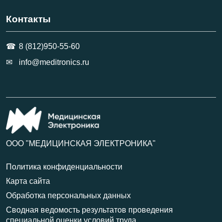
Контакты
8 (812)950-55-60
info@meditronics.ru
ООО "МЕДИЦИНСКАЯ ЭЛЕКТРОНИКА"
Политика конфиденциальности
Карта сайта
Обработка персональных данных
Сводная ведомость результатов проведения
специальной оценки условий труда