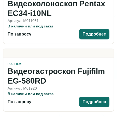
Видеоколоноскоп Pentax
EC34-i10NL
Артикул: M011061
В наличии или под заказ
По запросу
Подробнее
FUJIFILM
Видеогастроскоп Fujifilm
EG-580RD
Артикул: M01920
В наличии или под заказ
По запросу
Подробнее