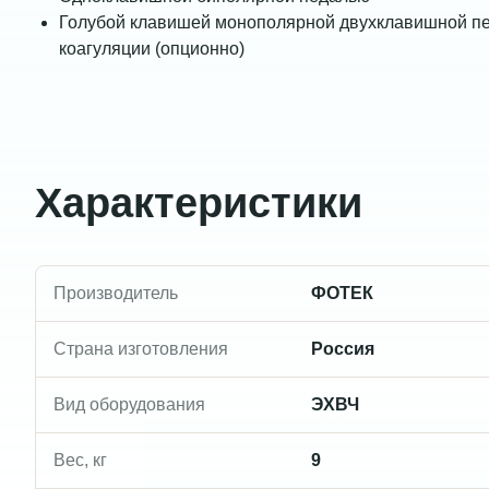
Голубой клавишей монополярной двухклавишной п
коагуляции (опционно)
Характеристики
Производитель
ФОТЕК
Страна изготовления
Россия
Вид оборудования
ЭХВЧ
Вес, кг
9