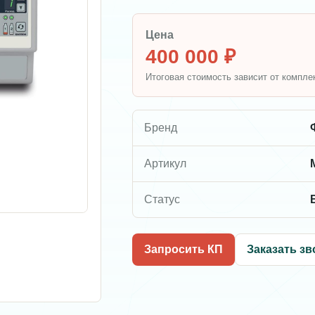
Цена
400 000 ₽
Итоговая стоимость зависит от компле
Бренд
Артикул
Статус
Запросить КП
Заказать зв