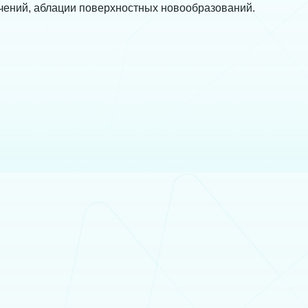
чений, аблации поверхностных новообразований.