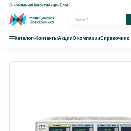
О компании
Новости
Акции
Блог
Каталог
Контакты
Акции
О компании
Справочник