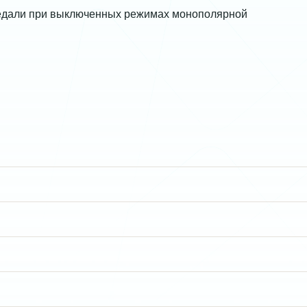
едали при выключенных режимах монополярной