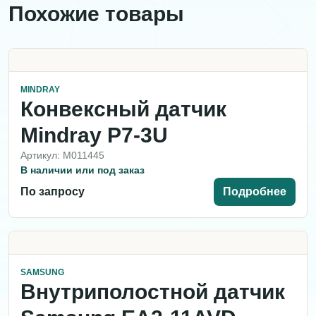
Похожие товары
MINDRAY
Конвексный датчик
Mindray P7-3U
Артикул: M011445
В наличии или под заказ
По запросу
Подробнее
SAMSUNG
Внутриполостной датчик