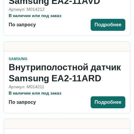
Samsung EA2-11AVD
Артикул: M014212
В наличии или под заказ
По запросу
Подробнее
SAMSUNG
Внутриполостной датчик
Samsung EA2-11ARD
Артикул: M014211
В наличии или под заказ
По запросу
Подробнее