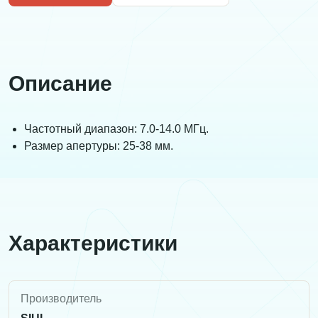
Описание
Частотный диапазон: 7.0-14.0 МГц.
Размер апертуры: 25-38 мм.
Характеристики
Производитель