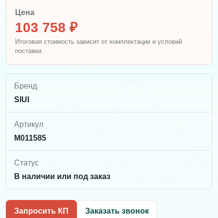
Цена
103 758 ₽
Итоговая стоимость зависит от комплектации и условий
поставки.
Бренд
SIUI
Артикул
M011585
Статус
В наличии или под заказ
Запросить КП
Заказать звонок