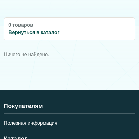
0 товаров
Вернуться в каталог
Ничего не найдено.
Покупателям
Полезная информация
Каталог