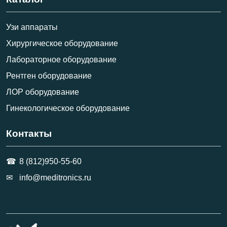
Узи аппараты
Хирургическое оборудование
Лабораторное оборудование
Рентген оборудование
ЛОР оборудование
Гинекологическое оборудование
Контакты
8 (812)950-55-60
info@meditronics.ru