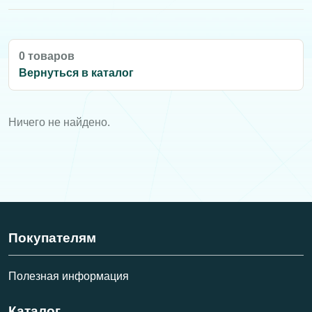
0 товаров
Вернуться в каталог
Ничего не найдено.
Покупателям
Полезная информация
Каталог