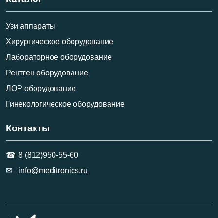
Узи аппараты
Хирургическое оборудование
Лабораторное оборудование
Рентген оборудование
ЛОР оборудование
Гинекологическое оборудование
Контакты
8 (812)950-55-60
info@meditronics.ru