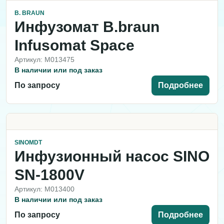
B. BRAUN
Инфузомат B.braun
Infusomat Space
Артикул: M013475
В наличии или под заказ
По запросу
Подробнее
SINOMDT
Инфузионный насос SINO
SN-1800V
Артикул: M013400
В наличии или под заказ
По запросу
Подробнее