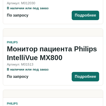
Артикул: M012030
В наличии или под заказ
По запросу
Подробнее
PHILIPS
Монитор пациента Philips
IntelliVue MX800
Артикул: M01513
В наличии или под заказ
По запросу
Подробнее
PHILIPS