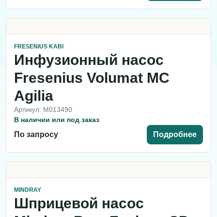
FRESENIUS KABI
Инфузионный насос
Fresenius Volumat MC
Agilia
Артикул: M013490
В наличии или под заказ
По запросу
Подробнее
MINDRAY
Шприцевой насос