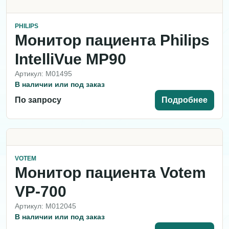
PHILIPS
Монитор пациента Philips
IntelliVue MP90
Артикул: M01495
В наличии или под заказ
По запросу
Подробнее
VOTEM
Монитор пациента Votem
VP-700
Артикул: M012045
В наличии или под заказ