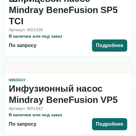
Mindray BeneFusion SP5
TCI
Артикул: M01438
В наличии или под заказ
По запросу
Подробнее
MINDRAY
Инфузионный насос
Mindray BeneFusion VP5
Артикул: M01442
В наличии или под заказ
По запросу
Подробнее