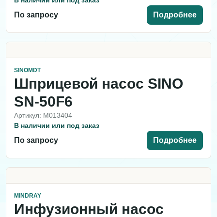
В наличии или под заказ
По запросу
Подробнее
SINOMDT
Шприцевой насос SINO
SN-50F6
Артикул: M013404
В наличии или под заказ
По запросу
Подробнее
MINDRAY
Инфузионный насос