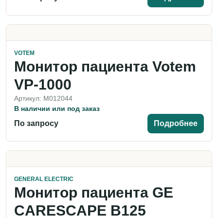
VOTEM
Монитор пациента Votem
VP-1000
Артикул: M012044
В наличии или под заказ
По запросу
Подробнее
GENERAL ELECTRIC
Монитор пациента GE
CARESCAPE B125