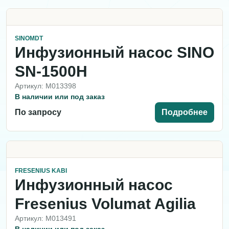
SINOMDT
Инфузионный насос SINO
SN-1500H
Артикул: M013398
В наличии или под заказ
По запросу
Подробнее
FRESENIUS KABI
Инфузионный насос
Fresenius Volumat Agilia
Артикул: M013491