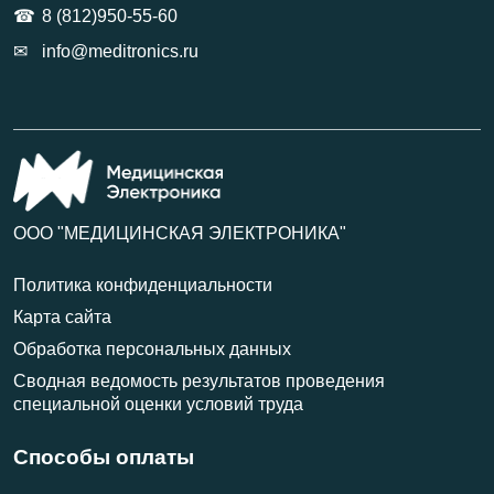
8 (812)950-55-60
info@meditronics.ru
ООО "МЕДИЦИНСКАЯ ЭЛЕКТРОНИКА"
Политика конфиденциальности
Карта сайта
Обработка персональных данных
Сводная ведомость результатов проведения
специальной оценки условий труда
Способы оплаты