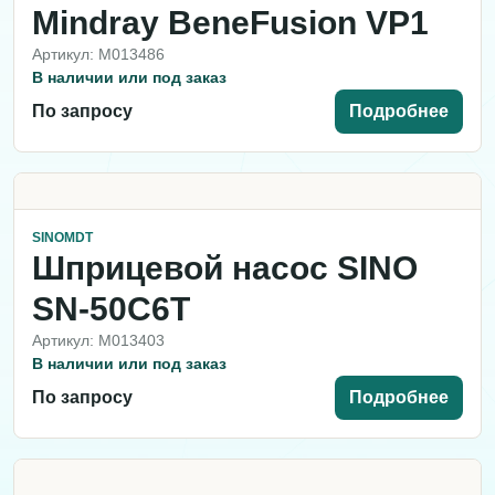
Mindray BeneFusion VP1
Артикул: M013486
В наличии или под заказ
По запросу
Подробнее
SINOMDT
Шприцевой насос SINO
SN-50C6T
Артикул: M013403
В наличии или под заказ
По запросу
Подробнее