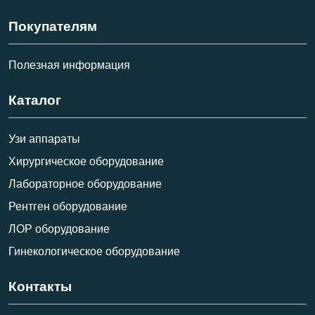
Покупателям
Полезная информация
Каталог
Узи аппараты
Хирургическое оборудование
Лабораторное оборудование
Рентген оборудование
ЛОР оборудование
Гинекологическое оборудование
Контакты