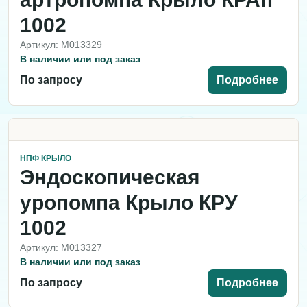
1002
Артикул: M013329
В наличии или под заказ
По запросу
Подробнее
НПФ КРЫЛО
Эндоскопическая
уропомпа Крыло КРУ
1002
Артикул: M013327
В наличии или под заказ
По запросу
Подробнее