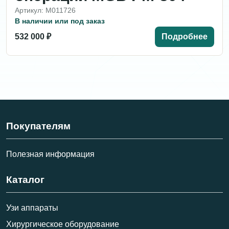
Артикул: M011726
В наличии или под заказ
532 000 ₽
Подробнее
Покупателям
Полезная информация
Каталог
Узи аппараты
Хирургическое оборудование