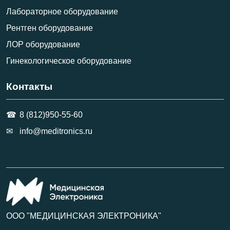
Лабораторное оборудование
Рентген оборудование
ЛОР оборудование
Гинекологическое оборудование
Контакты
8 (812)950-55-60
info@meditronics.ru
ООО "МЕДИЦИНСКАЯ ЭЛЕКТРОНИКА"