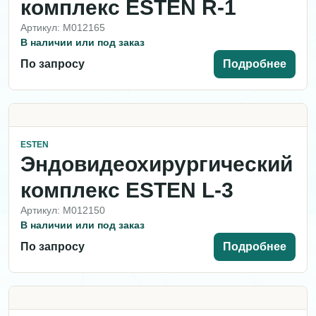
комплекс ESTEN R-1
Артикул: M012165
В наличии или под заказ
По запросу
Подробнее
ESTEN
Эндовидеохирургический
комплекс ESTEN L-3
Артикул: M012150
В наличии или под заказ
По запросу
Подробнее