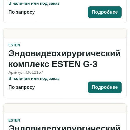
В наличии или под заказ
По запросу
Подробнее
ESTEN
Эндовидеохирургический
комплекс ESTEN G-3
Артикул: M012157
В наличии или под заказ
По запросу
Подробнее
ESTEN
Эндовидеохирургический