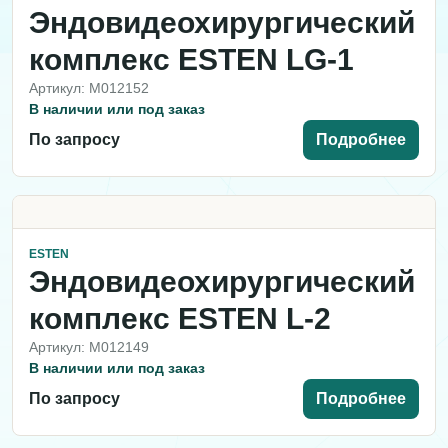
Эндовидеохирургический
комплекс ESTEN LG-1
Артикул: M012152
В наличии или под заказ
По запросу
Подробнее
ESTEN
Эндовидеохирургический
комплекс ESTEN L-2
Артикул: M012149
В наличии или под заказ
По запросу
Подробнее