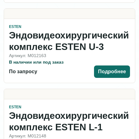
ESTEN
Эндовидеохирургический
комплекс ESTEN U-3
Артикул: M012163
В наличии или под заказ
По запросу
Подробнее
ESTEN
Эндовидеохирургический
комплекс ESTEN L-1
Артикул: M012148