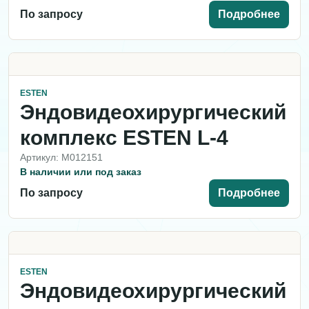
По запросу
Подробнее
ESTEN
Эндовидеохирургический
комплекс ESTEN L-4
Артикул: M012151
В наличии или под заказ
По запросу
Подробнее
ESTEN
Эндовидеохирургический