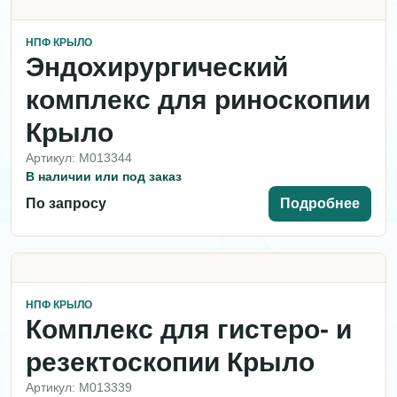
НПФ КРЫЛО
Эндохирургический
комплекс для риноскопии
Крыло
Артикул: M013344
В наличии или под заказ
По запросу
Подробнее
НПФ КРЫЛО
Комплекс для гистеро- и
резектоскопии Крыло
Артикул: M013339