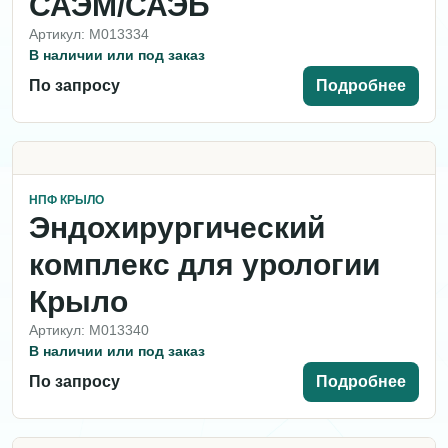
САЭМ/САЭБ
Артикул: M013334
В наличии или под заказ
По запросу
Подробнее
НПФ КРЫЛО
Эндохирургический
комплекс для урологии
Крыло
Артикул: M013340
В наличии или под заказ
По запросу
Подробнее