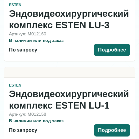
ESTEN
Эндовидеохирургический
комплекс ESTEN LU-3
Артикул: M012160
В наличии или под заказ
По запросу
Подробнее
ESTEN
Эндовидеохирургический
комплекс ESTEN LU-1
Артикул: M012158
В наличии или под заказ
По запросу
Подробнее