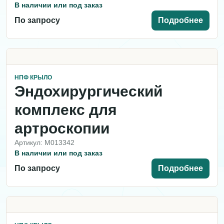
В наличии или под заказ
По запросу
Подробнее
НПФ КРЫЛО
Эндохирургический
комплекс для
артроскопии
Артикул: M013342
В наличии или под заказ
По запросу
Подробнее