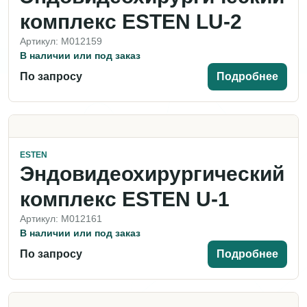
комплекс ESTEN LU-2
Артикул: M012159
В наличии или под заказ
По запросу
Подробнее
ESTEN
Эндовидеохирургический
комплекс ESTEN U-1
Артикул: M012161
В наличии или под заказ
По запросу
Подробнее