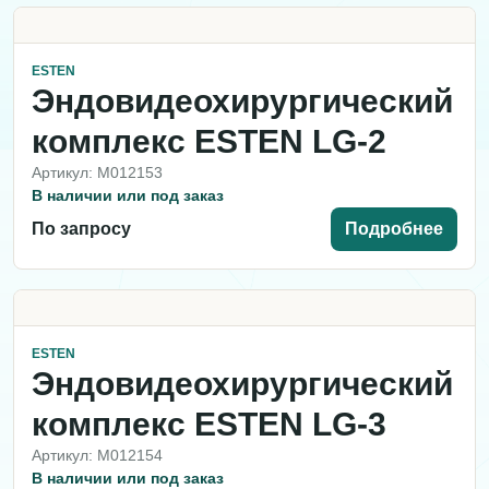
ESTEN
Эндовидеохирургический
комплекс ESTEN LG-2
Артикул: M012153
В наличии или под заказ
По запросу
Подробнее
ESTEN
Эндовидеохирургический
комплекс ESTEN LG-3
Артикул: M012154
В наличии или под заказ