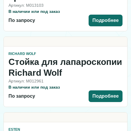
Артикул: M013103
В наличии или под заказ
По запросу
Подробнее
RICHARD WOLF
Стойка для лапароскопии
Richard Wolf
Артикул: M012961
В наличии или под заказ
По запросу
Подробнее
ESTEN