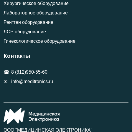
Хирургическое оборудование
Лабораторное оборудование
Рентген оборудование
ЛОР оборудование
Гинекологическое оборудование
Контакты
8 (812)950-55-60
info@meditronics.ru
ООО "МЕДИЦИНСКАЯ ЭЛЕКТРОНИКА"