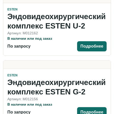
ESTEN
Эндовидеохирургический
комплекс ESTEN U-2
Артикул: M012162
В наличии или под заказ
По запросу
Подробнее
ESTEN
Эндовидеохирургический
комплекс ESTEN G-2
Артикул: M012156
В наличии или под заказ
По запросу
Подробнее