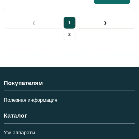
‹
›
1
2
Покупателям
Полезная информация
Каталог
Узи аппараты