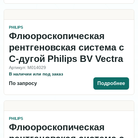
PHILIPS
Флюороскопическая
рентгеновская система с
С-дугой Philips BV Vectra
Артикул: M014029
В наличии или под заказ
По запросу
Подробнее
PHILIPS
Флюороскопическая