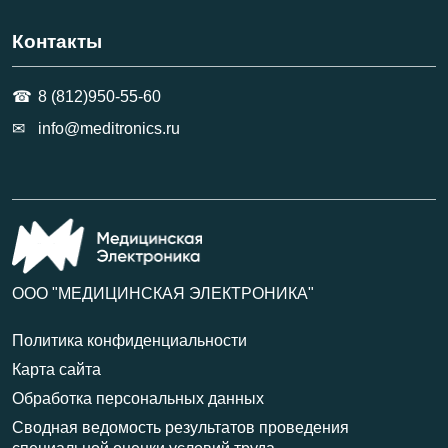
Контакты
8 (812)950-55-60
info@meditronics.ru
ООО "МЕДИЦИНСКАЯ ЭЛЕКТРОНИКА"
Политика конфиденциальности
Карта сайта
Обработка персональных данных
Сводная ведомость результатов проведения