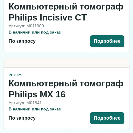
Компьютерный томограф
Philips Incisive CT
Артикул: M011909
В наличии или под заказ
По запросу
Подробнее
PHILIPS
Компьютерный томограф
Philips MX 16
Артикул: M01841
В наличии или под заказ
По запросу
Подробнее