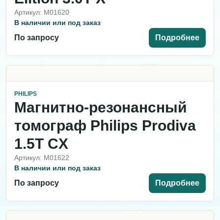
Артикул: M01620
В наличии или под заказ
По запросу
Подробнее
PHILIPS
Магнитно-резонансный
томограф Philips Prodiva
1.5T CX
Артикул: M01622
В наличии или под заказ
По запросу
Подробнее