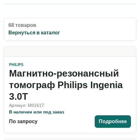
68 товаров
Вернуться в каталог
PHILIPS
Магнитно-резонансный
томограф Philips Ingenia
3.0T
Артикул: M01617
В наличии или под заказ
По запросу
Подробнее