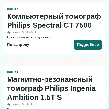
PHILIPS
Компьютерный томограф
Philips Spectral CT 7500
Артикул: M012481
В наличии или под заказ
По запросу
Подробнее
PHILIPS
Магнитно-резонансный
томограф Philips Ingenia
Ambition 1.5T S
Артикул: M01616