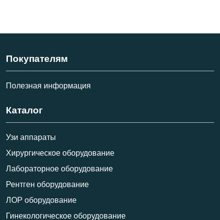
Покупателям
Полезная информация
Каталог
Узи аппараты
Хирургическое оборудование
Лабораторное оборудование
Рентген оборудование
ЛОР оборудование
Гинекологическое оборудование