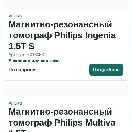
PHILIPS
Магнитно-резонансный
томограф Philips Ingenia
1.5T S
Артикул: M013058
В наличии или под заказ
По запросу
Подробнее
PHILIPS
Магнитно-резонансный
томограф Philips Multiva