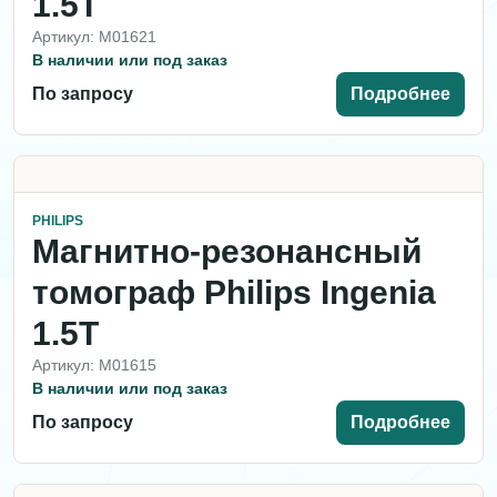
1.5T
Артикул: M01621
В наличии или под заказ
По запросу
Подробнее
PHILIPS
Магнитно-резонансный
томограф Philips Ingenia
1.5T
Артикул: M01615
В наличии или под заказ
По запросу
Подробнее