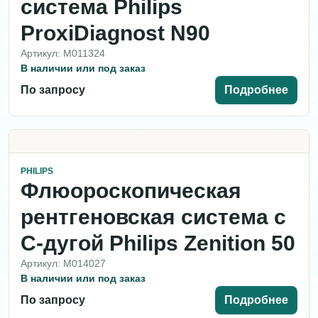
система Philips
ProxiDiagnost N90
Артикул: M011324
В наличии или под заказ
По запросу
Подробнее
PHILIPS
Флюороскопическая
рентгеновская система с
С-дугой Philips Zenition 50
Артикул: M014027
В наличии или под заказ
По запросу
Подробнее