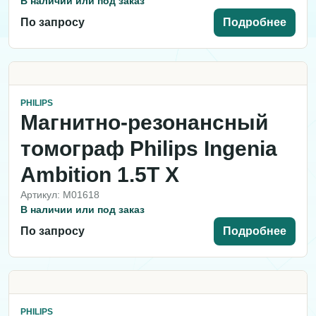
В наличии или под заказ
По запросу
Подробнее
PHILIPS
Магнитно-резонансный
томограф Philips Ingenia
Ambition 1.5T X
Артикул: M01618
В наличии или под заказ
По запросу
Подробнее
PHILIPS