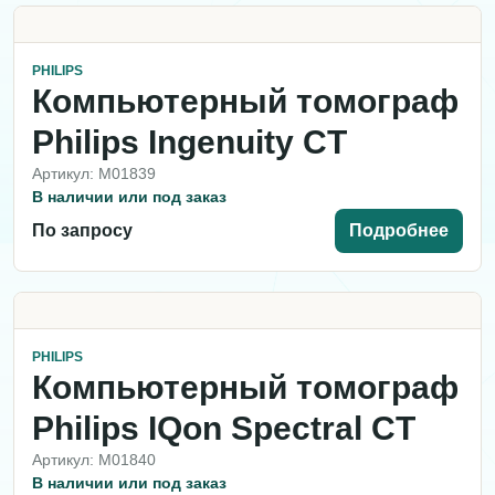
PHILIPS
Компьютерный томограф
Philips Ingenuity CT
Артикул: M01839
В наличии или под заказ
По запросу
Подробнее
PHILIPS
Компьютерный томограф
Philips IQon Spectral CT
Артикул: M01840
В наличии или под заказ