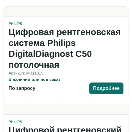
PHILIPS
Цифровая рентгеновская
система Philips
DigitalDiagnost C50
потолочная
Артикул: M011319
В наличии или под заказ
По запросу
Подробнее
PHILIPS
Цифровой рентгеновский