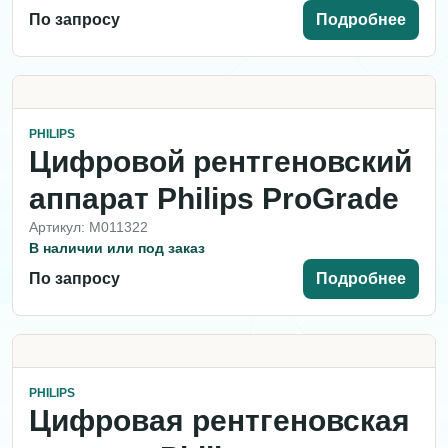
По запросу
Подробнее
PHILIPS
Цифровой рентгеновский
аппарат Philips ProGrade
Артикул: M011322
В наличии или под заказ
По запросу
Подробнее
PHILIPS
Цифровая рентгеновская