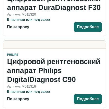
аппарат DuraDiagnost F30
Артикул: M011320
В наличии или под заказ
По запросу
Подробнее
PHILIPS
Цифровой рентгеновский
аппарат Philips
DigitalDiagnost C90
Артикул: M011318
В наличии или под заказ
По запросу
Подробнее