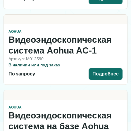
AOHUA
Видеоэндоскопическая
система Aohua AC-1
Артикул: M012590
В наличии или под заказ
По запросу
Подробнее
AOHUA
Видеоэндоскопическая
система на базе Aohua