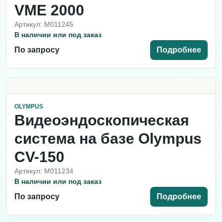
VME 2000
Артикул: M011245
В наличии или под заказ
По запросу
Подробнее
OLYMPUS
Видеоэндоскопическая
система на базе Olympus
CV-150
Артикул: M011234
В наличии или под заказ
По запросу
Подробнее