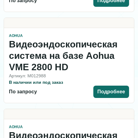
По запросу
Подробнее
AOHUA
Видеоэндоскопическая
система на базе Aohua
VME 2800 HD
Артикул: M012988
В наличии или под заказ
По запросу
Подробнее
AOHUA
Видеоэндоскопическая