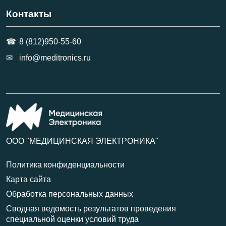
Контакты
8 (812)950-55-60
info@meditronics.ru
ООО "МЕДИЦИНСКАЯ ЭЛЕКТРОНИКА"
Политика конфиденциальности
Карта сайта
Обработка персональных данных
Сводная ведомость результатов проведения
специальной оценки условий труда