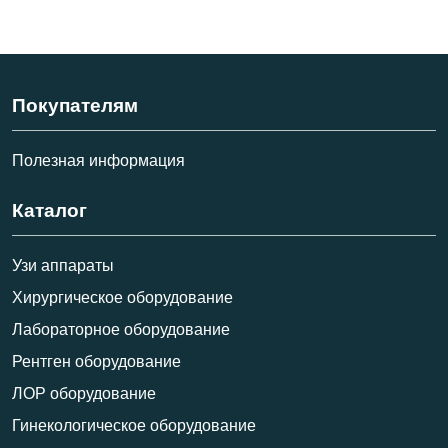
Покупателям
Полезная информация
Каталог
Узи аппараты
Хирургическое оборудование
Лабораторное оборудование
Рентген оборудование
ЛОР оборудование
Гинекологическое оборудование