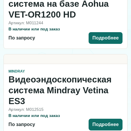
система на базе Aohua
VET-OR1200 HD
Артикул: M011244
В наличии или под заказ
По запросу
Подробнее
MINDRAY
Видеоэндоскопическая
система Mindray Vetina
ES3
Артикул: M012515
В наличии или под заказ
По запросу
Подробнее