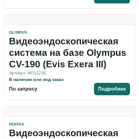
OLYMPUS
Видеоэндоскопическая
система на базе Olympus
CV-190 (Evis Exera III)
Артикул: M011236
В наличии или под заказ
По запросу
Подробнее
PENTAX
Видеоэндоскопическая