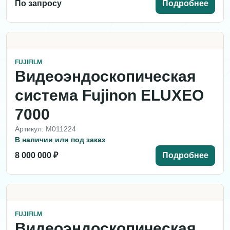
По запросу
Подробнее
FUJIFILM
Видеоэндоскопическая
система Fujinon ELUXEO
7000
Артикул: M011224
В наличии или под заказ
8 000 000 ₽
Подробнее
FUJIFILM
Видеоэндоскопическая