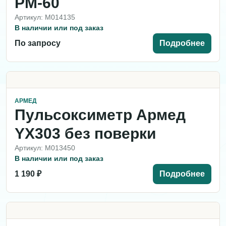
PM-60
Артикул: M014135
В наличии или под заказ
По запросу
Подробнее
АРМЕД
Пульсоксиметр Армед
YX303 без поверки
Артикул: M013450
В наличии или под заказ
1 190 ₽
Подробнее