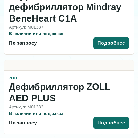
дефибриллятор Mindray
BeneHeart C1A
Артикул: M01387
В наличии или под заказ
По запросу
Подробнее
ZOLL
Дефибриллятор ZOLL
AED PLUS
Артикул: M01383
В наличии или под заказ
По запросу
Подробнее