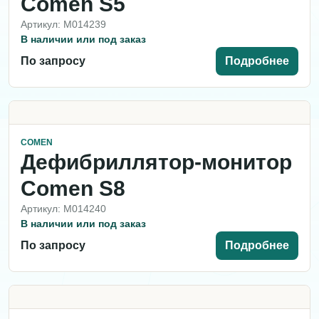
Comen S5
Артикул: M014239
В наличии или под заказ
По запросу
Подробнее
COMEN
Дефибриллятор-монитор
Comen S8
Артикул: M014240
В наличии или под заказ
По запросу
Подробнее