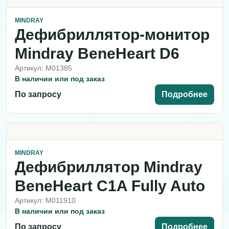
MINDRAY
Дефибриллятор-монитор
Mindray BeneHeart D6
Артикул: M01385
В наличии или под заказ
По запросу
Подробнее
MINDRAY
Дефибриллятор Mindray
BeneHeart C1A Fully Auto
Артикул: M011910
В наличии или под заказ
По запросу
Подробнее