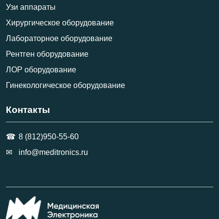
Узи аппараты
Хирургическое оборудование
Лабораторное оборудование
Рентген оборудование
ЛОР оборудование
Гинекологическое оборудование
Контакты
8 (812)950-55-60
info@meditronics.ru