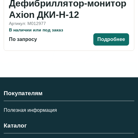
Дефибриллятор-монитор
Axion ДКИ-Н-12
Артикул: M012977
В наличии или под заказ
По запросу
Подробнее
Покупателям
Полезная информация
Каталог