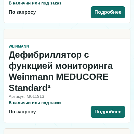
В наличии или под заказ
По запросу
Подробнее
WEINMANN
Дефибриллятор с
функцией мониторинга
Weinmann MEDUCORE
Standard²
Артикул: M011913
В наличии или под заказ
По запросу
Подробнее