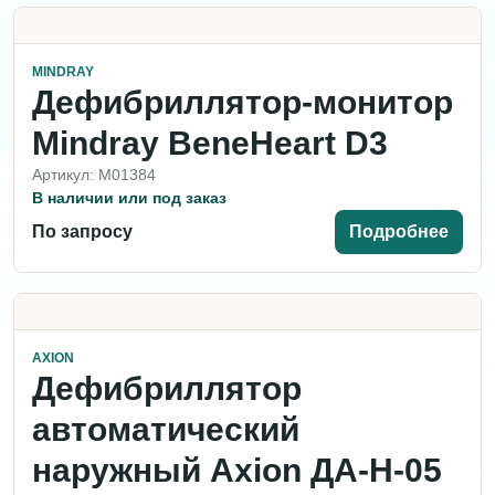
MINDRAY
Дефибриллятор-монитор
Mindray BeneHeart D3
Артикул: M01384
В наличии или под заказ
По запросу
Подробнее
AXION
Дефибриллятор
автоматический
наружный Axion ДА-Н-05