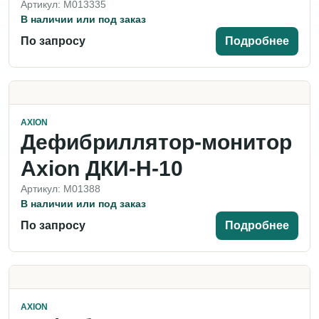
Артикул: M013335
В наличии или под заказ
По запросу
Подробнее
AXION
Дефибриллятор-монитор
Axion ДКИ-Н-10
Артикул: M01388
В наличии или под заказ
По запросу
Подробнее
AXION