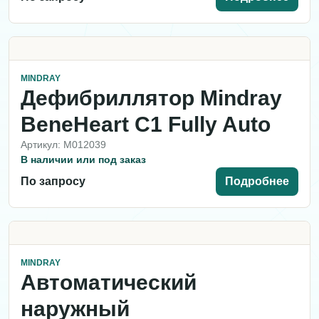
MINDRAY
Дефибриллятор Mindray
BeneHeart C1 Fully Auto
Артикул: M012039
В наличии или под заказ
По запросу
Подробнее
MINDRAY
Автоматический
наружный