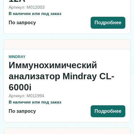
Артикул: M012003
В наличии или под заказ
По запросу
Подробнее
MINDRAY
Иммунохимический
анализатор Mindray CL-
6000i
Артикул: M011994
В наличии или под заказ
По запросу
Подробнее