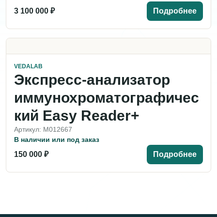
3 100 000 ₽
Подробнее
VEDALAB
Экспресс-анализатор
иммунохроматографичес
кий Easy Reader+
Артикул: M012667
В наличии или под заказ
150 000 ₽
Подробнее