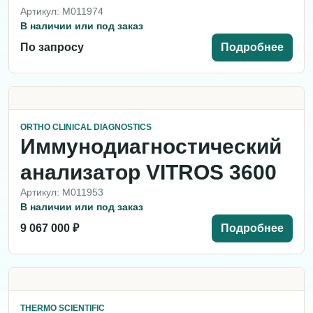
Артикул: M011974
В наличии или под заказ
По запросу
Подробнее
ORTHO CLINICAL DIAGNOSTICS
Иммунодиагностический
анализатор VITROS 3600
Артикул: M011953
В наличии или под заказ
9 067 000 ₽
Подробнее
THERMO SCIENTIFIC