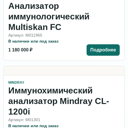
Анализатор
иммунологический
Multiskan FC
Артикул: M011965
В наличии или под заказ
1 180 000 ₽
Подробнее
MINDRAY
Иммунохимический
анализатор Mindray CL-
1200i
Артикул: M01301
В наличии или под заказ