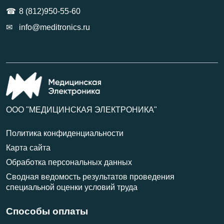
8 (812)950-55-60
info@meditronics.ru
ООО "МЕДИЦИНСКАЯ ЭЛЕКТРОНИКА"
Политика конфиденциальности
Карта сайта
Обработка персональных данных
Сводная ведомость результатов проведения
специальной оценки условий труда
Способы оплаты