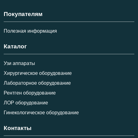
Покупателям
Полезная информация
Каталог
Узи аппараты
Хирургическое оборудование
Лабораторное оборудование
Рентген оборудование
ЛОР оборудование
Гинекологическое оборудование
Контакты