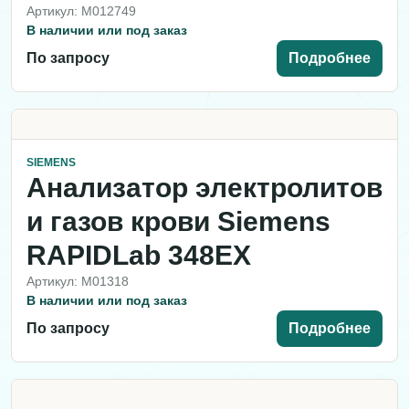
Артикул: M012749
В наличии или под заказ
По запросу
Подробнее
SIEMENS
Анализатор электролитов
и газов крови Siemens
RAPIDLab 348EX
Артикул: M01318
В наличии или под заказ
По запросу
Подробнее