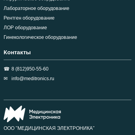
Лабораторное оборудование
Рентген оборудование
ЛОР оборудование
Гинекологическое оборудование
Контакты
8 (812)950-55-60
info@meditronics.ru
ООО "МЕДИЦИНСКАЯ ЭЛЕКТРОНИКА"