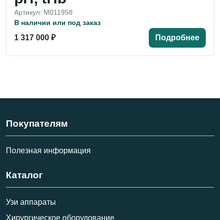
Артикул: M011958
В наличии или под заказ
1 317 000 ₽
Подробнее
Покупателям
Полезная информация
Каталог
Узи аппараты
Хирургическое оборудование