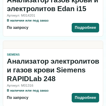
электролитов Edan i15
Артикул: M014201
В наличии или под заказ
По запросу
Подробнее
SIEMENS
Анализатор электролитов
и газов крови Siemens
RAPIDLab 248
Артикул: M01316
В наличии или под заказ
По запросу
Подробнее