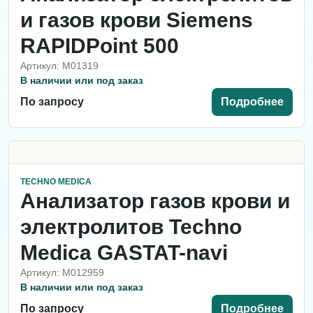
и газов крови Siemens
RAPIDPoint 500
Артикул: M01319
В наличии или под заказ
По запросу
Подробнее
TECHNO MEDICA
Анализатор газов крови и
электролитов Techno
Medica GASTAT-navi
Артикул: M012959
В наличии или под заказ
По запросу
Подробнее