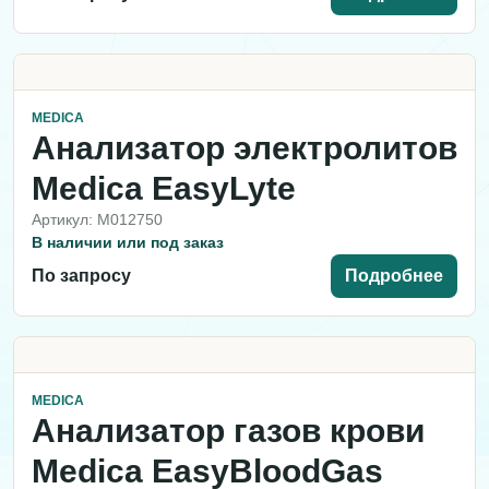
MEDICA
Анализатор электролитов
Medica EasyLyte
Артикул: M012750
В наличии или под заказ
По запросу
Подробнее
MEDICA
Анализатор газов крови
Medica EasyBloodGas