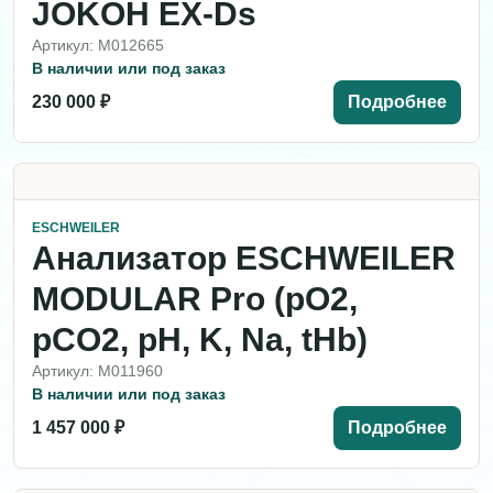
JOKOH EX-Ds
Артикул: M012665
В наличии или под заказ
230 000 ₽
Подробнее
ESCHWEILER
Анализатор ESCHWEILER
MODULAR Pro (pO2,
pCO2, pH, K, Na, tHb)
Артикул: M011960
В наличии или под заказ
1 457 000 ₽
Подробнее