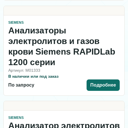
SIEMENS
Анализаторы
электролитов и газов
крови Siemens RAPIDLab
1200 серии
Артикул: M01333
В наличии или под заказ
По запросу
Подробнее
SIEMENS
Анализатор электролитов