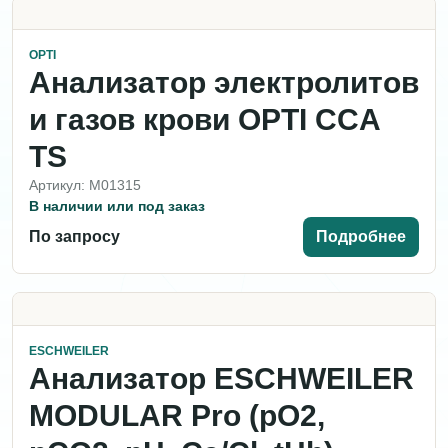
OPTI
Анализатор электролитов
и газов крови OPTI CCA
TS
Артикул: M01315
В наличии или под заказ
По запросу
Подробнее
ESCHWEILER
Анализатор ESCHWEILER
MODULAR Pro (pO2,