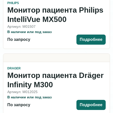
PHILIPS
Монитор пациента Philips
IntelliVue MX500
Артикул: M01507
В наличии или под заказ
По запросу
Подробнее
DRAGER
Монитор пациента Dräger
Infinity M300
Артикул: M012025
В наличии или под заказ
По запросу
Подробнее