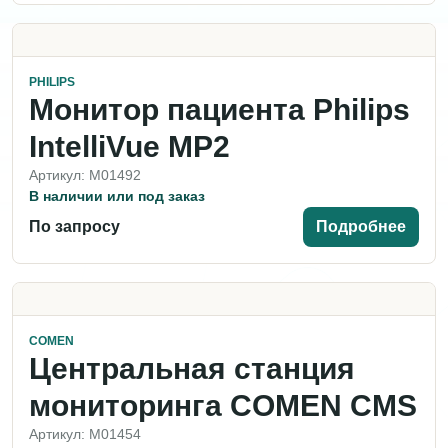
PHILIPS
Монитор пациента Philips
IntelliVue MP2
Артикул: M01492
В наличии или под заказ
По запросу
Подробнее
COMEN
Центральная станция
мониторинга COMEN CMS
Артикул: M01454