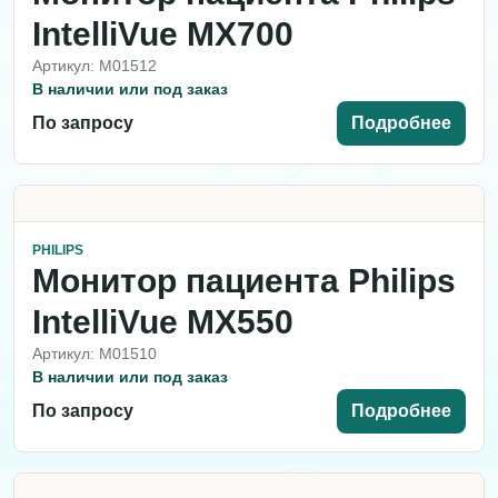
IntelliVue MX700
Артикул: M01512
В наличии или под заказ
По запросу
Подробнее
PHILIPS
Монитор пациента Philips
IntelliVue MX550
Артикул: M01510
В наличии или под заказ
По запросу
Подробнее