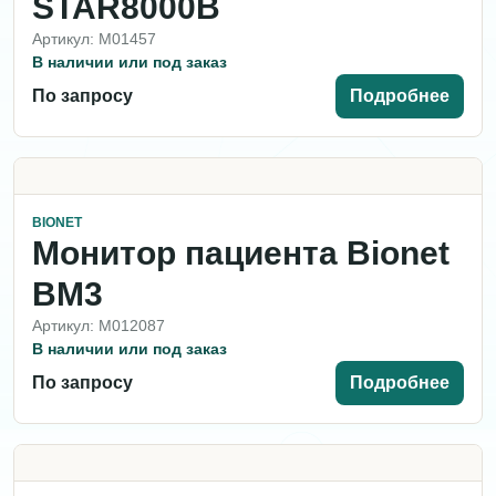
STAR8000B
Артикул: M01457
В наличии или под заказ
По запросу
Подробнее
BIONET
Монитор пациента Bionet
BM3
Артикул: M012087
В наличии или под заказ
По запросу
Подробнее