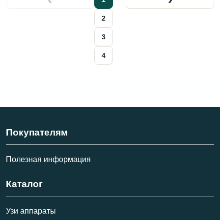
2
3
4
Покупателям
Полезная информация
Каталог
Узи аппараты