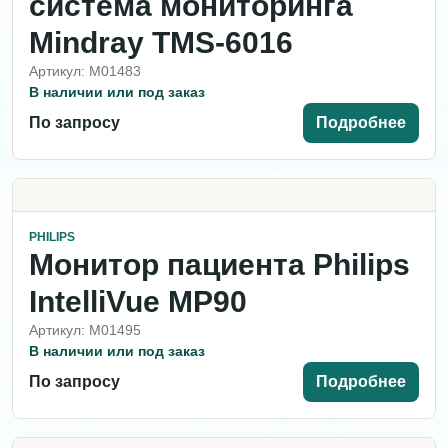
система мониторинга
Mindray TMS-6016
Артикул: M01483
В наличии или под заказ
По запросу
Подробнее
PHILIPS
Монитор пациента Philips
IntelliVue MP90
Артикул: M01495
В наличии или под заказ
По запросу
Подробнее