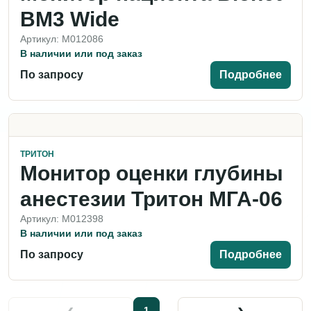
BM3 Wide
Артикул: M012086
В наличии или под заказ
По запросу
Подробнее
ТРИТОН
Монитор оценки глубины
анестезии Тритон МГА-06
Артикул: M012398
В наличии или под заказ
По запросу
Подробнее
‹
›
1