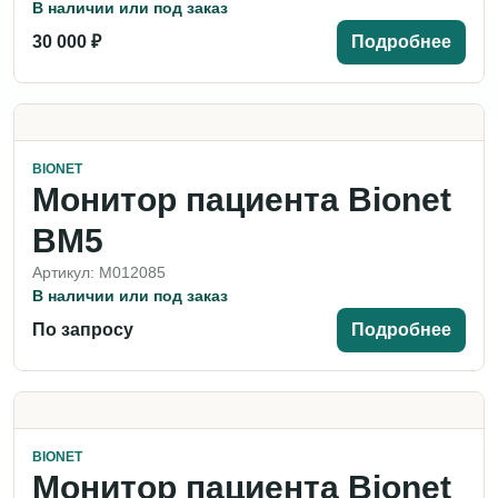
В наличии или под заказ
30 000 ₽
Подробнее
BIONET
Монитор пациента Bionet
BM5
Артикул: M012085
В наличии или под заказ
По запросу
Подробнее
BIONET
Монитор пациента Bionet