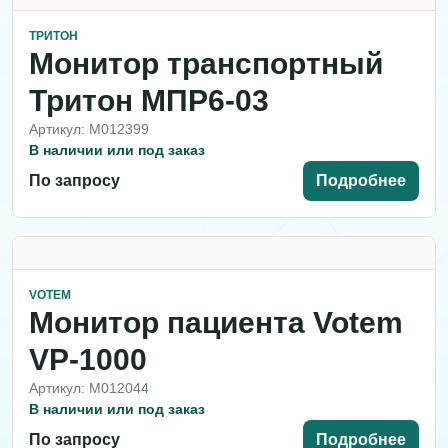
ТРИТОН
Монитор транспортный
Тритон МПР6-03
Артикул: M012399
В наличии или под заказ
По запросу
Подробнее
VOTEM
Монитор пациента Votem
VP-1000
Артикул: M012044
В наличии или под заказ
По запросу
Подробнее