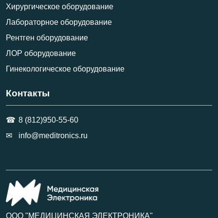
Хирургическое оборудование
Лабораторное оборудование
Рентген оборудование
ЛОР оборудование
Гинекологическое оборудование
Контакты
8 (812)950-55-60
info@meditronics.ru
ООО "МЕДИЦИНСКАЯ ЭЛЕКТРОНИКА"