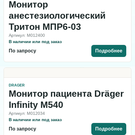
Монитор
анестезиологический
Тритон МПР6-03
Артикул: M012400
В наличии или под заказ
По запросу
Подробнее
DRAGER
Монитор пациента Dräger
Infinity M540
Артикул: M012034
В наличии или под заказ
По запросу
Подробнее