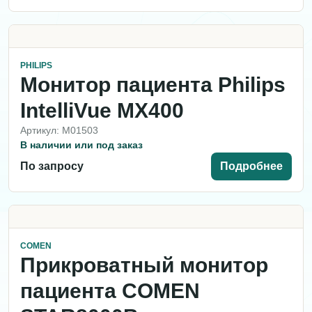
PHILIPS
Монитор пациента Philips
IntelliVue MX400
Артикул: M01503
В наличии или под заказ
По запросу
Подробнее
COMEN
Прикроватный монитор
пациента COMEN