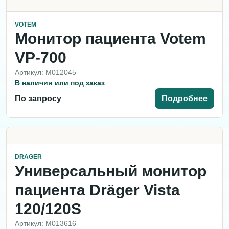
VOTEM
Монитор пациента Votem
VP-700
Артикул: M012045
В наличии или под заказ
По запросу
Подробнее
DRAGER
Универсальный монитор
пациента Dräger Vista
120/120S
Артикул: M013616