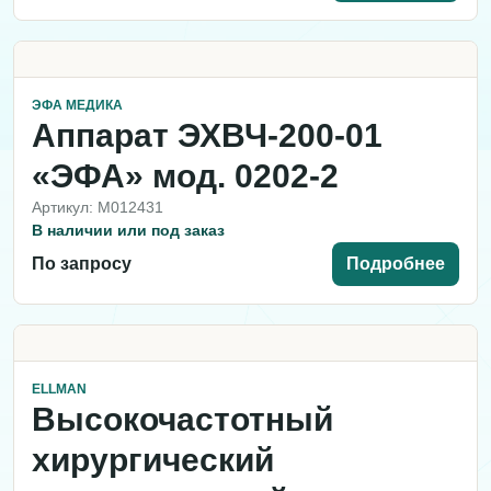
ЭФА МЕДИКА
Аппарат ЭХВЧ-200-01
«ЭФА» мод. 0202-2
Артикул: M012431
В наличии или под заказ
По запросу
Подробнее
ELLMAN
Высокочастотный
хирургический