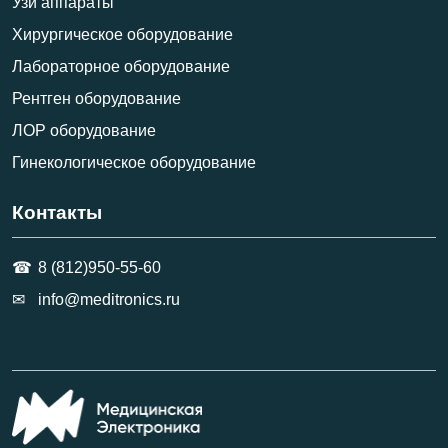
Узи аппараты
Хирургическое оборудование
Лабораторное оборудование
Рентген оборудование
ЛОР оборудование
Гинекологическое оборудование
Контакты
8 (812)950-55-60
info@meditronics.ru