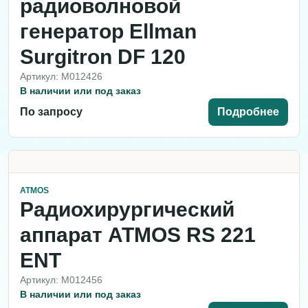
радиоволновой
генератор Ellman
Surgitron DF 120
Артикул: M012426
В наличии или под заказ
По запросу
Подробнее
ATMOS
Радиохирургический
аппарат ATMOS RS 221
ENT
Артикул: M012456
В наличии или под заказ