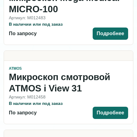
MICRO-100
Артикул: M012483
В наличии или под заказ
По запросу
Подробнее
ATMOS
Микроскоп смотровой
ATMOS i View 31
Артикул: M012458
В наличии или под заказ
По запросу
Подробнее