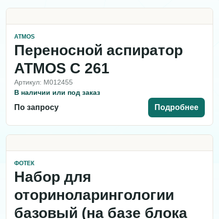
ATMOS
Переносной аспиратор
ATMOS С 261
Артикул: M012455
В наличии или под заказ
По запросу
Подробнее
ФОТЕК
Набор для
оториноларингологии
базовый (на базе блока