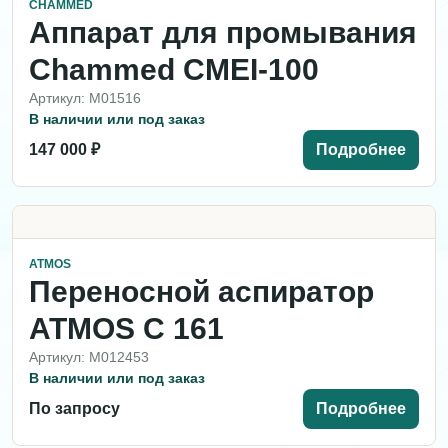
CHAMMED
Аппарат для промывания
Chammed CMEI-100
Артикул: M01516
В наличии или под заказ
147 000 ₽
Подробнее
ATMOS
Переносной аспиратор
ATMOS C 161
Артикул: M012453
В наличии или под заказ
По запросу
Подробнее