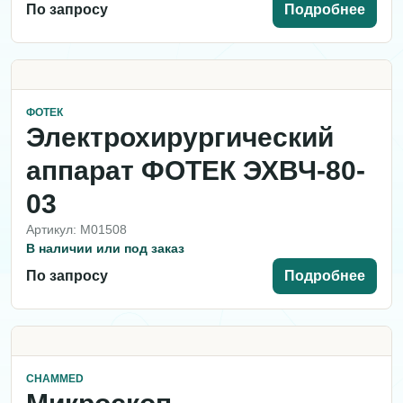
По запросу
Подробнее
ФОТЕК
Электрохирургический
аппарат ФОТЕК ЭХВЧ-80-
03
Артикул: M01508
В наличии или под заказ
По запросу
Подробнее
CHAMMED