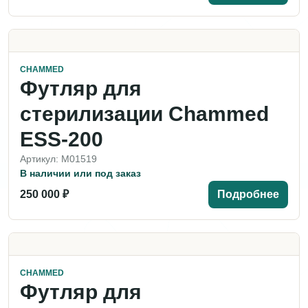
CHAMMED
Футляр для
стерилизации Chammed
ESS-200
Артикул: M01519
В наличии или под заказ
250 000 ₽
Подробнее
CHAMMED
Футляр для