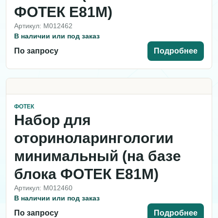
ФОТЕК Е81М)
Артикул: M012462
В наличии или под заказ
По запросу
Подробнее
ФОТЕК
Набор для
оториноларингологии
минимальный (на базе
блока ФОТЕК Е81М)
Артикул: M012460
В наличии или под заказ
По запросу
Подробнее