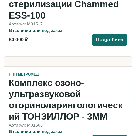
стерилизации Chammed
ESS-100
Артикул: M01517
В наличии или под заказ
84 000 ₽
Подробнее
НПП МЕТРОМЕД
Комплекс озоно-
ультразвуковой
оториноларингологическ
ий ТОНЗИЛЛОР - 3ММ
Артикул: M01505
В наличии или под заказ