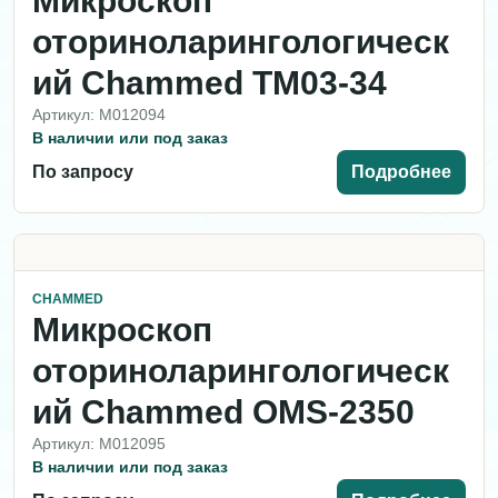
Микроскоп
оториноларингологическ
ий Chammed ТМ03-34
Артикул: M012094
В наличии или под заказ
По запросу
Подробнее
CHAMMED
Микроскоп
оториноларингологическ
ий Chammed OMS-2350
Артикул: M012095
В наличии или под заказ