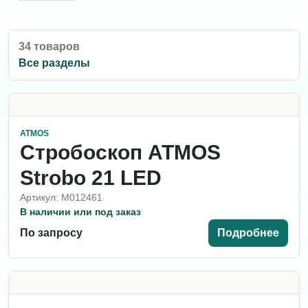
34 товаров
Все разделы
ATMOS
Стробоскоп ATMOS
Strobo 21 LED
Артикул: M012461
В наличии или под заказ
По запросу
Подробнее