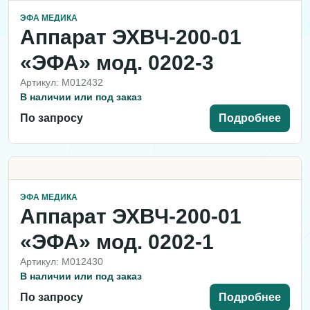
ЭФА МЕДИКА
Аппарат ЭХВЧ-200-01
«ЭФА» мод. 0202-3
Артикул: M012432
В наличии или под заказ
По запросу
Подробнее
ЭФА МЕДИКА
Аппарат ЭХВЧ-200-01
«ЭФА» мод. 0202-1
Артикул: M012430
В наличии или под заказ
По запросу
Подробнее