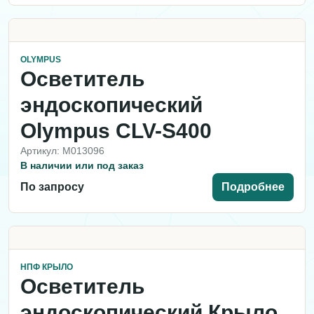
OLYMPUS
Осветитель
эндоскопический
Olympus CLV-S400
Артикул: M013096
В наличии или под заказ
По запросу
Подробнее
НПФ КРЫЛО
Осветитель
эндоскопический Крыло