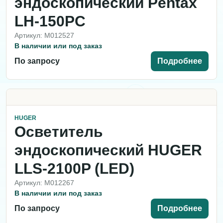
эндоскопический Pentax
LH‑150PC
Артикул: M012527
В наличии или под заказ
По запросу
Подробнее
HUGER
Осветитель
эндоскопический HUGER
LLS-2100P (LED)
Артикул: M012267
В наличии или под заказ
По запросу
Подробнее