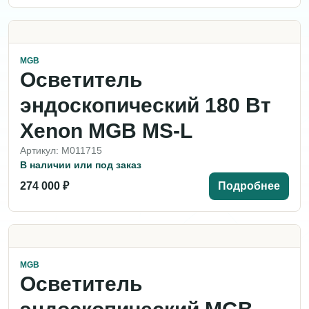
MGB
Осветитель
эндоскопический 180 Вт
Xenon MGB MS-L
Артикул: M011715
В наличии или под заказ
274 000 ₽
Подробнее
MGB
Осветитель