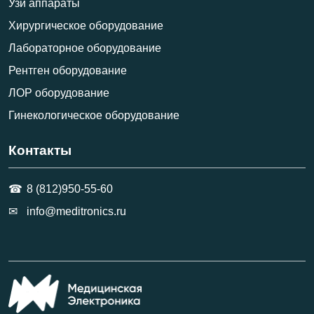
Узи аппараты
Хирургическое оборудование
Лабораторное оборудование
Рентген оборудование
ЛОР оборудование
Гинекологическое оборудование
Контакты
8 (812)950-55-60
info@meditronics.ru