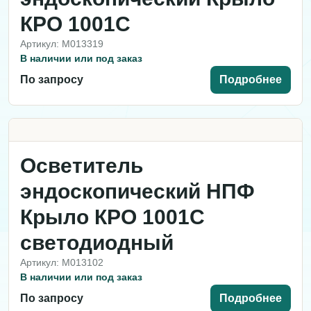
КРО 1001С
Артикул: M013319
В наличии или под заказ
По запросу
Подробнее
Осветитель
эндоскопический НПФ
Крыло КРО 1001С
светодиодный
Артикул: M013102
В наличии или под заказ
По запросу
Подробнее