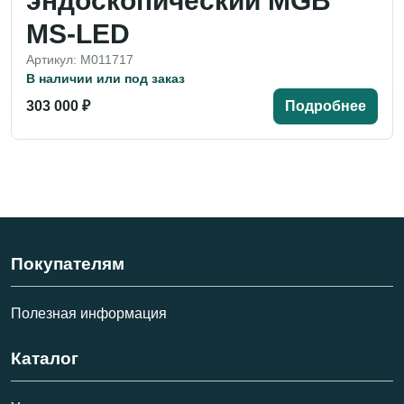
эндоскопический MGB
MS-LED
Артикул: M011717
В наличии или под заказ
303 000 ₽
Подробнее
Покупателям
Полезная информация
Каталог