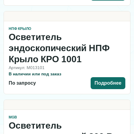
НПФ КРЫЛО
Осветитель
эндоскопический НПФ
Крыло КРО 1001
Артикул: M013101
В наличии или под заказ
По запросу
Подробнее
MGB
Осветитель