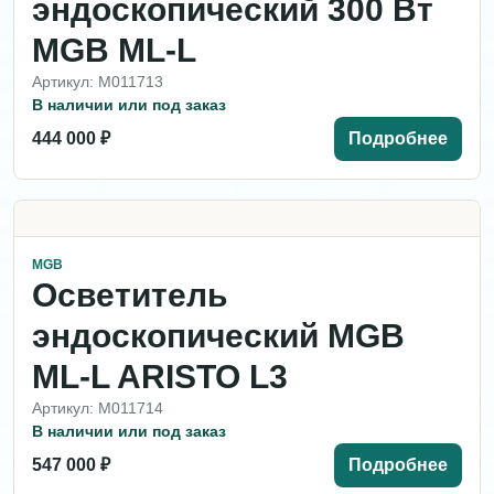
эндоскопический 300 Вт
MGB ML-L
Артикул: M011713
В наличии или под заказ
444 000 ₽
Подробнее
MGB
Осветитель
эндоскопический MGB
ML-L ARISTO L3
Артикул: M011714
В наличии или под заказ
547 000 ₽
Подробнее