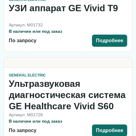
УЗИ аппарат GE Vivid T9
Артикул: M01732
В наличии или под заказ
По запросу
Подробнее
GENERAL ELECTRIC
Ультразвуковая
диагностическая система
GE Healthcare Vivid S60
Артикул: M01728
В наличии или под заказ
По запросу
Подробнее