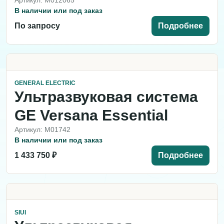
Артикул: M012065
В наличии или под заказ
По запросу
Подробнее
GENERAL ELECTRIC
Ультразвуковая система
GE Versana Essential
Артикул: M01742
В наличии или под заказ
1 433 750 ₽
Подробнее
SIUI