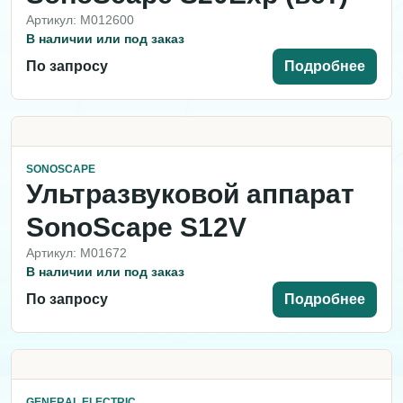
Артикул: M012600
В наличии или под заказ
По запросу
Подробнее
SONOSCAPE
Ультразвуковой аппарат
SonoScape S12V
Артикул: M01672
В наличии или под заказ
По запросу
Подробнее
GENERAL ELECTRIC