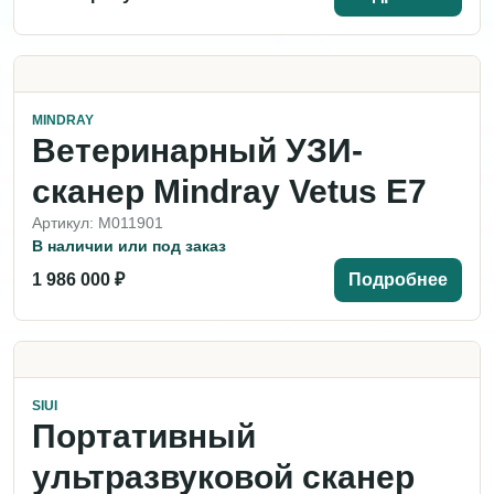
MINDRAY
Ветеринарный УЗИ-
сканер Mindray Vetus E7
Артикул: M011901
В наличии или под заказ
1 986 000 ₽
Подробнее
SIUI
Портативный
ультразвуковой сканер