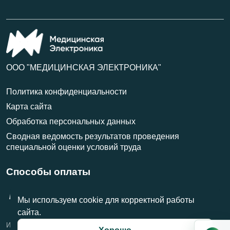
ООО "МЕДИЦИНСКАЯ ЭЛЕКТРОНИКА"
Политика конфиденциальности
Карта сайта
Обработка персональных данных
Сводная ведомость результатов проведения
специальной оценки условий труда
Способы оплаты
VISA
МИР
MasterCard
Мы используем cookie для корректной работы
сайта.
Информация на данном сайте носит справочный характер и не