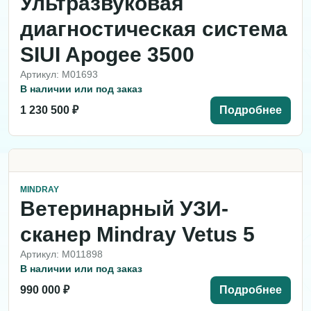
Ультразвуковая
диагностическая система
SIUI Apogee 3500
Артикул: M01693
В наличии или под заказ
1 230 500 ₽
Подробнее
MINDRAY
Ветеринарный УЗИ-
сканер Mindray Vetus 5
Артикул: M011898
В наличии или под заказ
990 000 ₽
Подробнее