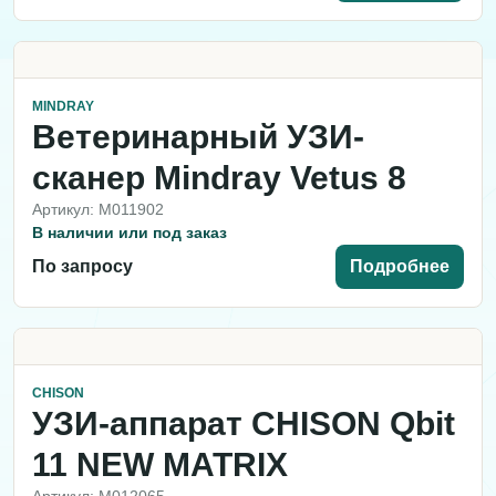
MINDRAY
Ветеринарный УЗИ-
сканер Mindray Vetus 8
Артикул: M011902
В наличии или под заказ
По запросу
Подробнее
CHISON
УЗИ-аппарат CHISON Qbit
11 NEW MATRIX