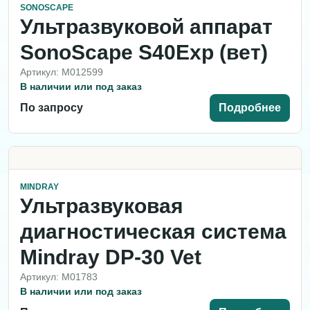
SONOSCAPE
Ультразвуковой аппарат
SonoScape S40Exp (вет)
Артикул: M012599
В наличии или под заказ
По запросу
Подробнее
MINDRAY
Ультразвуковая
диагностическая система
Mindray DP-30 Vet
Артикул: M01783
В наличии или под заказ