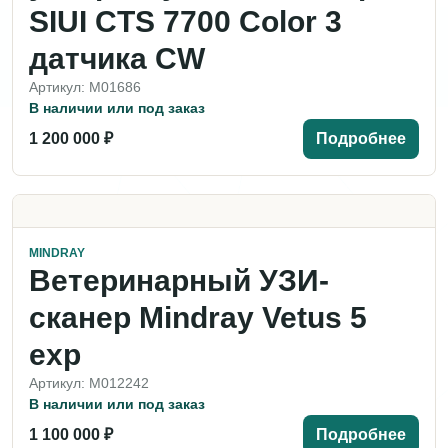
SIUI CTS 7700 Color 3
датчика CW
Артикул: M01686
В наличии или под заказ
1 200 000 ₽
Подробнее
MINDRAY
Ветеринарный УЗИ-
сканер Mindray Vetus 5
exp
Артикул: M012242
В наличии или под заказ
1 100 000 ₽
Подробнее