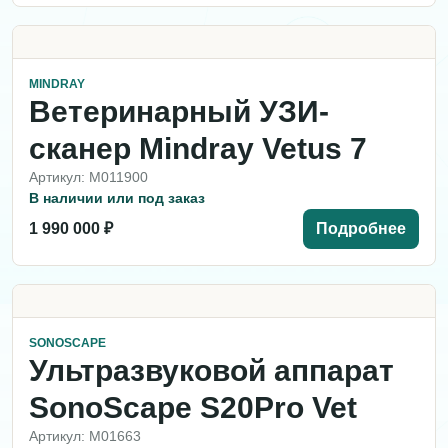
MINDRAY
Ветеринарный УЗИ-
сканер Mindray Vetus 7
Артикул: M011900
В наличии или под заказ
1 990 000 ₽
Подробнее
SONOSCAPE
Ультразвуковой аппарат
SonoScape S20Pro Vet
Артикул: M01663