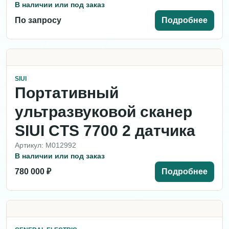
В наличии или под заказ
По запросу
Подробнее
SIUI
Портативный
ультразвуковой сканер
SIUI CTS 7700 2 датчика
Артикул: M012992
В наличии или под заказ
780 000 ₽
Подробнее