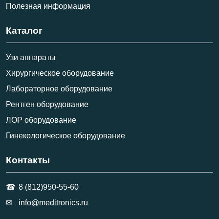
Полезная информация
Каталог
Узи аппараты
Хирургическое оборудование
Лабораторное оборудование
Рентген оборудование
ЛОР оборудование
Гинекологическое оборудование
Контакты
8 (812)950-55-60
info@meditronics.ru