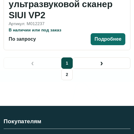
ультразвуковой сканер
SIUI VP2
Артикул: M012237
В наличии или под заказ
По запросу
Подробнее
‹
›
1
2
Покупателям