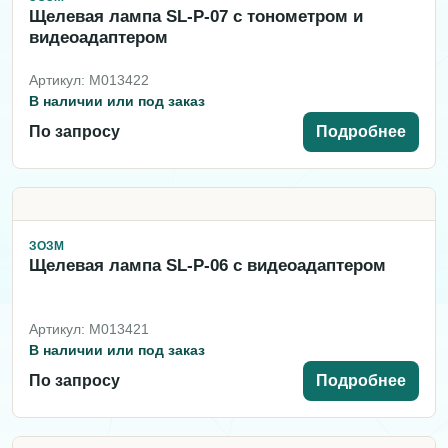
Щелевая лампа SL-P-07 c тонометром и
видеоадаптером
Артикул: M013422
В наличии или под заказ
По запросу
Подробнее
ЗОЗМ
Щелевая лампа SL-P-06 c видеоадаптером
Артикул: M013421
В наличии или под заказ
По запросу
Подробнее