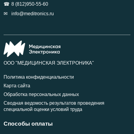
8 (812)950-55-60
info@meditronics.ru
ООО "МЕДИЦИНСКАЯ ЭЛЕКТРОНИКА"
Политика конфиденциальности
Карта сайта
Обработка персональных данных
Сводная ведомость результатов проведения
специальной оценки условий труда
Способы оплаты