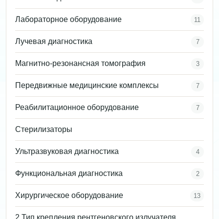
Лабораторное оборудование
11
Лучевая диагностика
7
Магнитно-резонансная томография
3
Передвижные медицинские комплексы
7
Реабилитационное оборудование
7
Стерилизаторы
Ультразвуковая диагностика
4
Функциональная диагностика
2
Хирургическое оборудование
13
2 Тип крепления рентгеновского излучателя