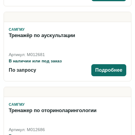
САМГМУ
Тренажёр по аускультации
Артикул: M012681
В наличии или под заказ
По запросу
Подробнее
САМГМУ
Тренажер по оториноларингологии
Артикул: M012686