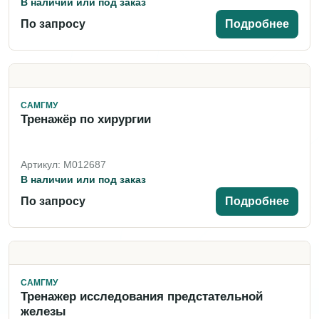
В наличии или под заказ
По запросу
Подробнее
САМГМУ
Тренажёр по хирургии
Артикул: M012687
В наличии или под заказ
По запросу
Подробнее
САМГМУ
Тренажер исследования предстательной
железы