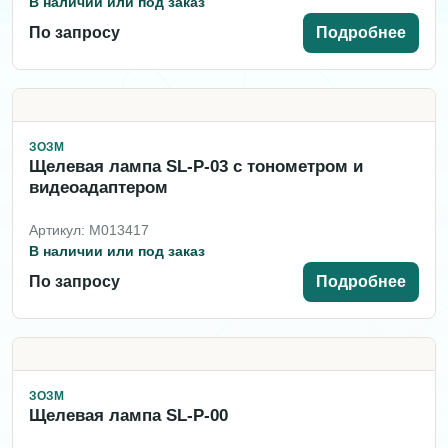
В наличии или под заказ
По запросу
Подробнее
ЗОЗМ
Щелевая лампа SL-P-03 c тонометром и
видеоадаптером
Артикул: M013417
В наличии или под заказ
По запросу
Подробнее
ЗОЗМ
Щелевая лампа SL-P-00