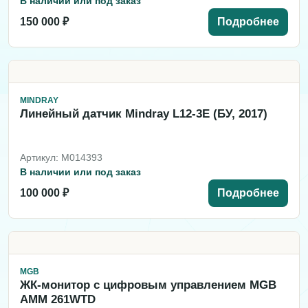
В наличии или под заказ
150 000 ₽
Подробнее
MINDRAY
Линейный датчик Mindray L12-3E (БУ, 2017)
Артикул: M014393
В наличии или под заказ
100 000 ₽
Подробнее
MGB
ЖК-монитор с цифровым управлением MGB
AMM 261WTD