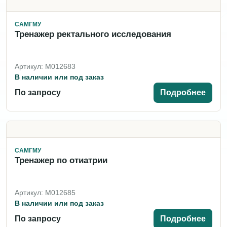
САМГМУ
Тренажер ректального исследования
Артикул: M012683
В наличии или под заказ
По запросу
Подробнее
САМГМУ
Тренажер по отиатрии
Артикул: M012685
В наличии или под заказ
По запросу
Подробнее