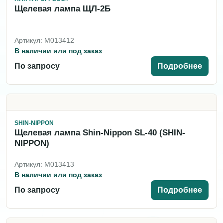
Щелевая лампа ЩЛ-2Б
Артикул: M013412
В наличии или под заказ
По запросу
Подробнее
SHIN-NIPPON
Щелевая лампа Shin-Nippon SL-40 (SHIN-
NIPPON)
Артикул: M013413
В наличии или под заказ
По запросу
Подробнее