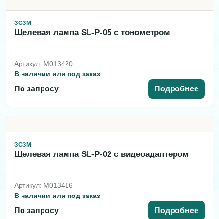
ЗОЗМ
Щелевая лампа SL-P-05 с тонометром
Артикул: M013420
В наличии или под заказ
По запросу
Подробнее
ЗОЗМ
Щелевая лампа SL-P-02 с видеоадаптером
Артикул: M013416
В наличии или под заказ
По запросу
Подробнее