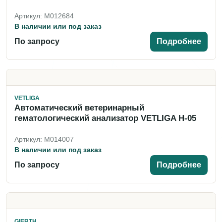
Артикул: M012684
В наличии или под заказ
По запросу
Подробнее
VETLIGA
Автоматический ветеринарный
гематологический анализатор VETLIGA H-05
Артикул: M014007
В наличии или под заказ
По запросу
Подробнее
GIERTH