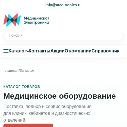
info@meditronics.ru
Каталог
Контакты
Акции
О компании
Справочник
Главная
/
Каталог
КАТАЛОГ ТОВАРОВ
Медицинское оборудование
Поставка, подбор и сервис оборудования
для клиник, кабинетов и диагностических
отделений.