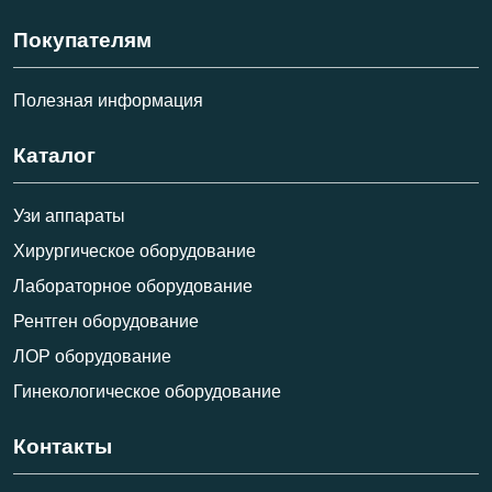
Покупателям
Полезная информация
Каталог
Узи аппараты
Хирургическое оборудование
Лабораторное оборудование
Рентген оборудование
ЛОР оборудование
Гинекологическое оборудование
Контакты