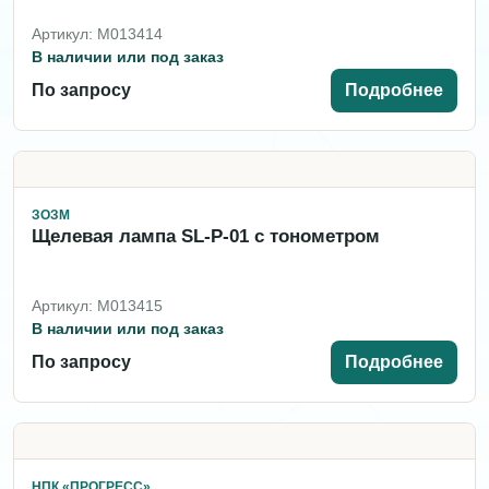
Артикул: M013414
В наличии или под заказ
По запросу
Подробнее
ЗОЗМ
Щелевая лампа SL-P-01 с тонометром
Артикул: M013415
В наличии или под заказ
По запросу
Подробнее
НПК «ПРОГРЕСС»