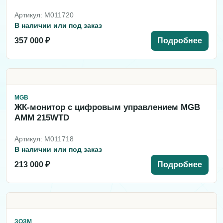
Артикул: M011720
В наличии или под заказ
357 000 ₽
Подробнее
MGB
ЖК-монитор с цифровым управлением MGB
AMM 215WTD
Артикул: M011718
В наличии или под заказ
213 000 ₽
Подробнее
ЗОЗМ