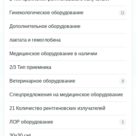
Гинекологическое оборудование
11
Дополнительное оборудование
лактата и гемоглобина
Медицинское оборудование в наличии
2/3 Тип приемника
Ветеринарное оборудование
8
Спецпредложения на медицинское оборудование
21 Количество рентгеновских излучателей
ЛОР оборудование
5
30х30 см\