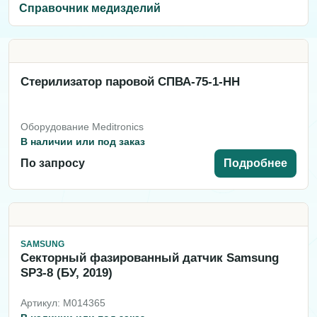
Справочник медизделий
Стерилизатор паровой СПВА-75-1-НН
Оборудование Meditronics
В наличии или под заказ
По запросу
Подробнее
SAMSUNG
Секторный фазированный датчик Samsung
SP3-8 (БУ, 2019)
Артикул: M014365