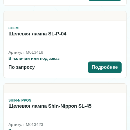
ЗОЗМ
Щелевая лампа SL-P-04
Артикул: M013418
В наличии или под заказ
По запросу
Подробнее
SHIN-NIPPON
Щелевая лампа Shin-Nippon SL-45
Артикул: M013423