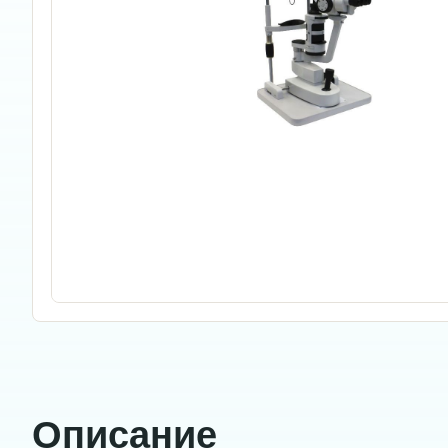
Описание