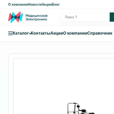
О компании
Новости
Акции
Блог
Каталог
Контакты
Акции
О компании
Справочник