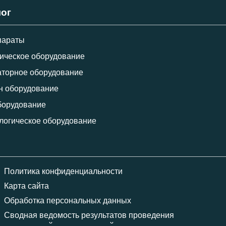
лог
параты
ическое оборудование
торное оборудование
н оборудование
борудование
логическое оборудование
Политика конфиденциальности
Карта сайта
Обработка персональных данных
Сводная ведомость результатов проведения
специальной оценки условий труда