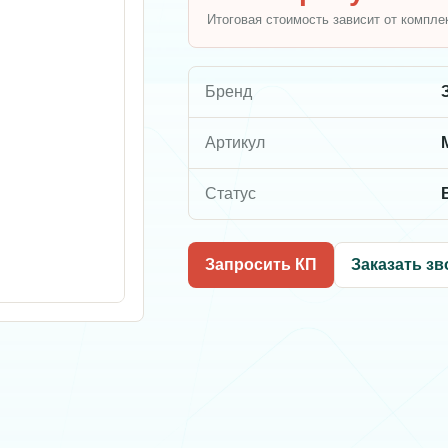
Итоговая стоимость зависит от компле
Бренд
Артикул
Статус
Запросить КП
Заказать зв