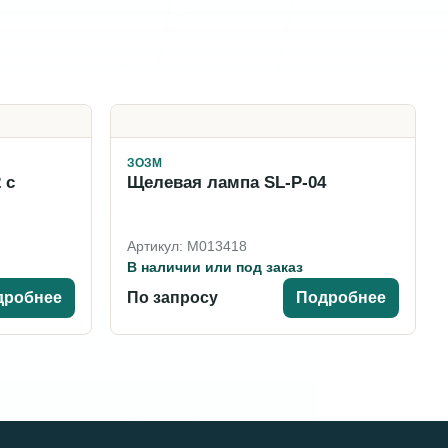
ЗОЗМ
 с
Щелевая лампа SL-P-04
Артикул: M013418
В наличии или под заказ
дробнее
По запросу
Подробнее