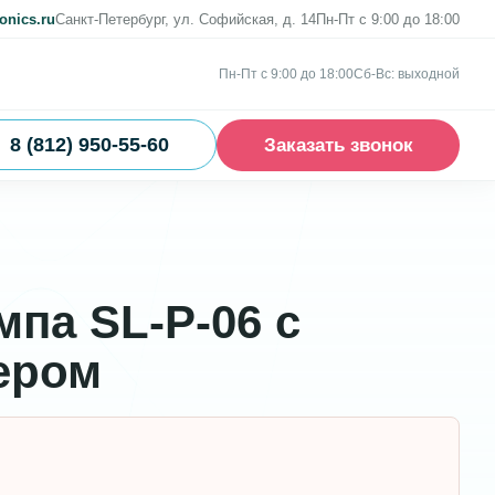
onics.ru
Санкт-Петербург, ул. Софийская, д. 14
Пн-Пт с 9:00 до 18:00
Пн-Пт с 9:00 до 18:00
Сб-Вс: выходной
8 (812) 950-55-60
Заказать звонок
па SL-P-06 c
ером