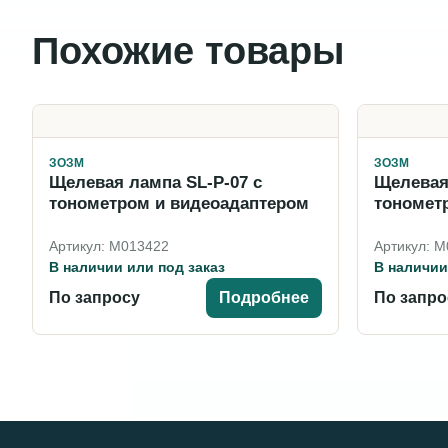
Похожие товары
ЗОЗМ
ЗОЗМ
Щелевая лампа SL-P-07 c
Щелевая 
тонометром и видеоадаптером
тономет
Артикул: M013422
Артикул: 
В наличии или под заказ
В наличии
По запросу
Подробнее
По запро