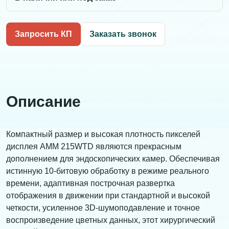
Запросить КП
Заказать звонок
Описание
Компактный размер и высокая плотность пикселей
дисплея AMM 215WTD являются прекрасным
дополнением для эндоскопических камер. Обеспечивая
истинную 10-битовую обработку в режиме реального
времени, адаптивная построчная развертка
отображения в движении при стандартной и высокой
четкости, усиленное 3D-шумоподавление и точное
воспроизведение цветных данных, этот хирургический