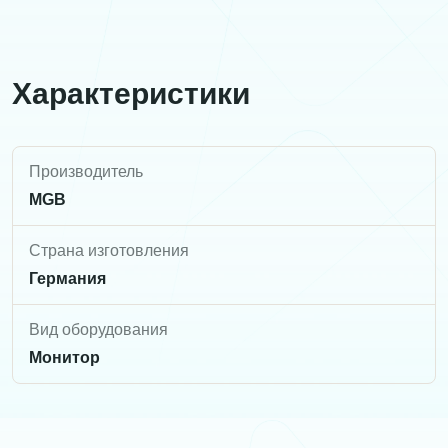
Характеристики
Производитель
MGB
Страна изготовления
Германия
Вид оборудования
Монитор