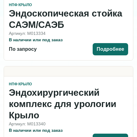
НПФ КРЫЛО
Эндоскопическая стойка
САЭМ/САЭБ
Артикул: M013334
В наличии или под заказ
По запросу
Подробнее
НПФ КРЫЛО
Эндохирургический
комплекс для урологии
Крыло
Артикул: M013340
В наличии или под заказ