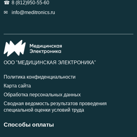
8 (812)950-55-60
info@meditronics.ru
ООО "МЕДИЦИНСКАЯ ЭЛЕКТРОНИКА"
Политика конфиденциальности
Карта сайта
Обработка персональных данных
Сводная ведомость результатов проведения
специальной оценки условий труда
Способы оплаты