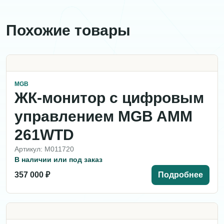
Похожие товары
MGB
ЖК-монитор с цифровым
управлением MGB AMM
261WTD
Артикул: M011720
В наличии или под заказ
357 000 ₽
Подробнее