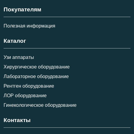
Покупателям
Полезная информация
Каталог
Узи аппараты
Хирургическое оборудование
Лабораторное оборудование
Рентген оборудование
ЛОР оборудование
Гинекологическое оборудование
Контакты