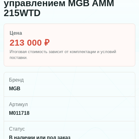
управлением MGB AMM
215WTD
Цена
213 000 ₽
Итоговая стоимость зависит от комплектации и условий
поставки.
Бренд
MGB
Артикул
M011718
Статус
В наличии или под заказ